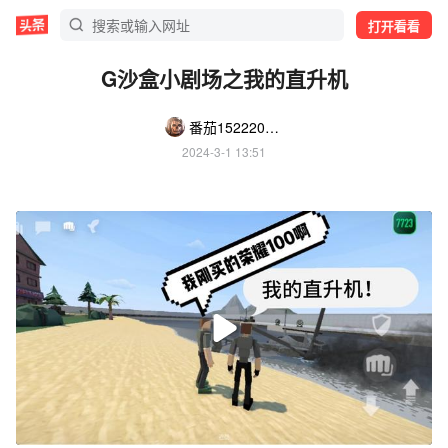
打开看看
G沙盒小剧场之我的直升机
番茄1522200402474013
2024-3-1 13:51