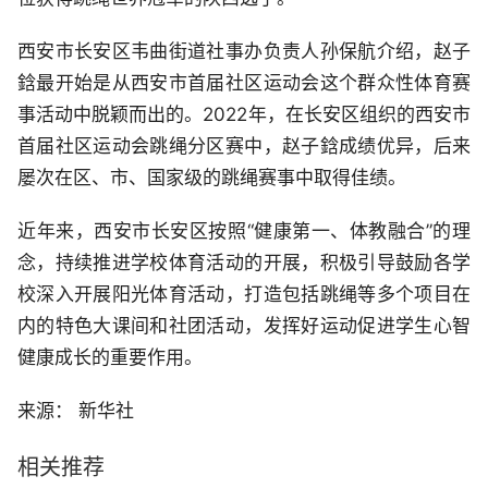
西安市长安区韦曲街道社事办负责人孙保航介绍，赵子
鋡最开始是从西安市首届社区运动会这个群众性体育赛
事活动中脱颖而出的。2022年，在长安区组织的西安市
首届社区运动会跳绳分区赛中，赵子鋡成绩优异，后来
屡次在区、市、国家级的跳绳赛事中取得佳绩。
近年来，西安市长安区按照“健康第一、体教融合”的理
念，持续推进学校体育活动的开展，积极引导鼓励各学
校深入开展阳光体育活动，打造包括跳绳等多个项目在
内的特色大课间和社团活动，发挥好运动促进学生心智
健康成长的重要作用。
来源： 新华社
相关推荐