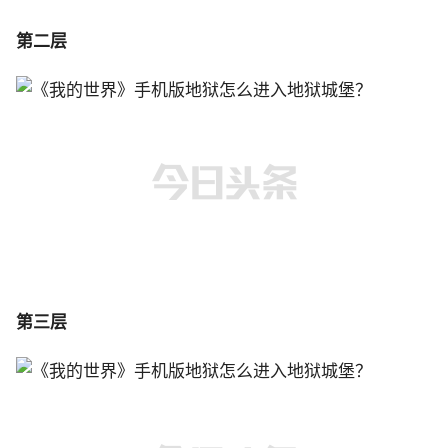
第二层
第三层