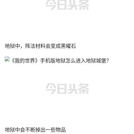
地狱中，阵法材料会变成黑曜石
地狱中会不断掉出一些物品