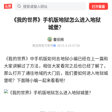
打开看看
《我的世界》手机版地狱怎么进入地狱
城堡？
蚕豆网
蚕豆网官方账号
  2015-3-23 07:50
《我的世界》中手机版如何去地狱小编已经在上一篇和
大家讲解过了方法，相信大家看完之后也已经了解了，
那么打开了通往地域的大门后，我们要如何进入地狱城
堡呢？下面随小编一起来看看吧！