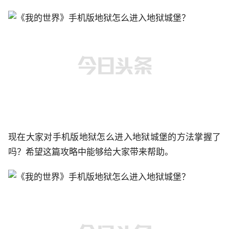
现在大家对手机版地狱怎么进入地狱城堡的方法掌握了
吗？希望这篇攻略中能够给大家带来帮助。