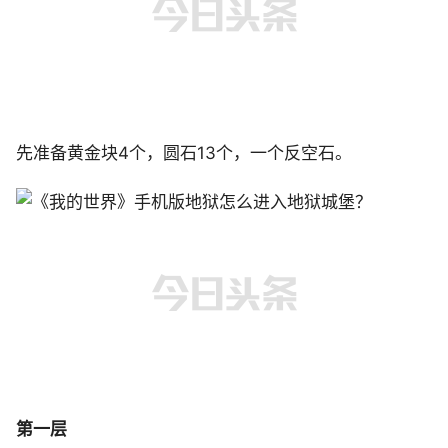
先准备黄金块4个，圆石13个，一个反空石。
第一层