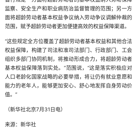
监察、安全生产和职业病防治监督管理的范围；另一方
面将超龄劳动者基本权益争议纳入劳动争议调解仲裁的
范围，赋予超龄劳动者更加便捷高效的权益保障渠道。
“这些规定全方位覆盖了超龄劳动者基本权益和其他合法
权益保障，构建了司法和准司法部门、行政部门、工会
组织多部门协同机制，将推动形成合力，将超龄劳动者
基本权益保障落到实处。”范围说，“这是落实积极应对
人口老龄化国家战略的必要举措，将让仍有就业意愿和
能力的老年人，能够更加安心、舒心地发挥自身劳动价
值。”
（新华社北京7月31日电）
来源：新华社