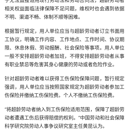
于无法直接适用现行劳动法和劳动合同法，超龄劳动者
相关权益面临法律保障不足问题，维权时也会遇到依据
不明、渠道不畅、体制不顺等困难。
根据暂行规定，用人单位应当与超龄劳动者订立书面用
工协议，明确工作内容、工作地点、工作时间、协议期
限、休息休假、劳动报酬、社会保险等事项。用人单位
一般不安排超龄劳动者加班，不得安排超龄劳动者从事
有职业禁忌等危害其身心健康的劳动或者危险作业。
针对超龄劳动者难以获得工伤保险保障问题，暂行规定
强调，用人单位应当按照国家规定为超龄劳动者参加工
伤保险并缴纳工伤保险费。个人不缴纳工伤保险费。
“将超龄劳动者纳入到工伤保险适用范围，保障了超龄劳
动者遭遇工伤后获得赔偿的权利。”中国劳动和社会保障
科学研究院劳动人事争议研究室主任黄昆认为。