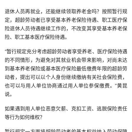
退休人员再就业，还能继续领取养老金吗？按照暂行规
定，超龄劳动者已享受基本养老保险待遇、职工医疗保
险退休人员待遇继续工作的，不改变其享受基本养老保
险、职工基本医疗保险待遇。
“暂行规定充分考虑超龄劳动者享受养老、医疗保险待遇
的不同情形，为避免对其就业机会带来影响，对尚未达
到基本养老保险或基本医疗保险最低缴费年限的超龄劳
动者，提出可以以个人身份继续缴纳有关社会保险费，
也可以与用人单位协商通过用人单位参保缴费。”黄昆
说。
如果遇到用人单位恶意欠薪、克扣工资、逃脱保险责任
等行为如何维权？
暂行规定一方面将超龄劳动者的基本权益纳入劳动保障