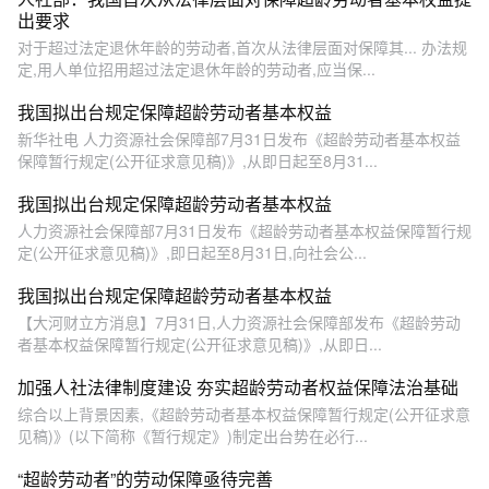
出要求
对于超过法定退休年龄的劳动者,首次从法律层面对保障其... 办法规
定,用人单位招用超过法定退休年龄的劳动者,应当保...
我国拟出台规定保障超龄劳动者基本权益
新华社电 人力资源社会保障部7月31日发布《超龄劳动者基本权益
保障暂行规定(公开征求意见稿)》,从即日起至8月31...
我国拟出台规定保障超龄劳动者基本权益
人力资源社会保障部7月31日发布《超龄劳动者基本权益保障暂行规
定(公开征求意见稿)》,即日起至8月31日,向社会公...
我国拟出台规定保障超龄劳动者基本权益
【大河财立方消息】7月31日,人力资源社会保障部发布《超龄劳动
者基本权益保障暂行规定(公开征求意见稿)》,从即日...
加强人社法律制度建设 夯实超龄劳动者权益保障法治基础
综合以上背景因素,《超龄劳动者基本权益保障暂行规定(公开征求意
见稿)》(以下简称《暂行规定》)制定出台势在必行...
“超龄劳动者”的劳动保障亟待完善