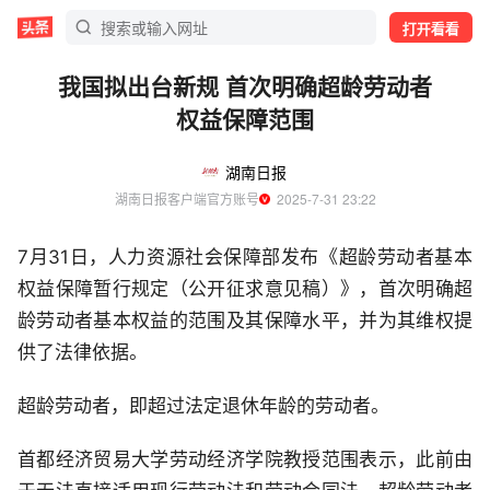
打开看看
我国拟出台新规 首次明确超龄劳动者
权益保障范围
湖南日报
湖南日报客户端官方账号
  2025-7-31 23:22
7月31日，人力资源社会保障部发布《超龄劳动者基本
权益保障暂行规定（公开征求意见稿）》，首次明确超
龄劳动者基本权益的范围及其保障水平，并为其维权提
供了法律依据。
超龄劳动者，即超过法定退休年龄的劳动者。
首都经济贸易大学劳动经济学院教授范围表示，此前由