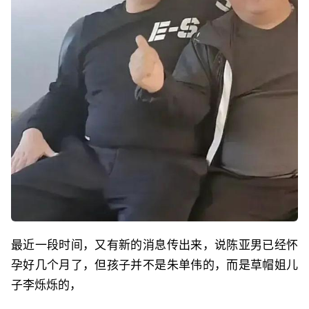
最近一段时间，又有新的消息传出来，说陈亚男已经怀
孕好几个月了，但孩子并不是朱单伟的，而是草帽姐儿
子李烁烁的，