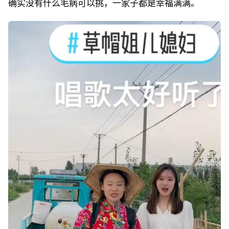
确实没有什么毛病可以挑，一家子都是幸福满满。