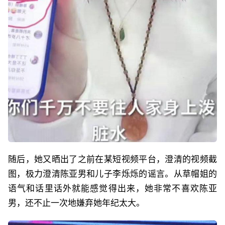
随后，她又晒出了之前在某短视频平台，澄清的视频截
图，极力澄清陈亚男和儿子李烁烁的谣言。从草帽姐的
语气和话里话外就能感觉得出来，她非常不喜欢陈亚
男，还不止一次地嫌弃她年纪太大。