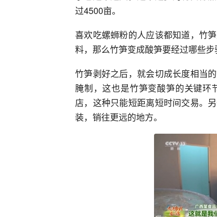
过4500亩。
喜欢吃螺蛳粉的人应该都知道，竹笋
料，那么竹笋变成酸笋要经过哪些步
竹笋剥好之后，就会切成长度相当的
腌制，这也是竹笋变酸笋的关键环
店，这种只能短距离短时间交易。另
装，销往更远的地方。