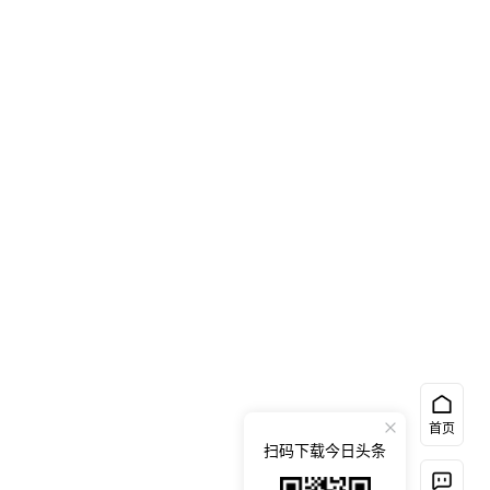
首页
扫码下载今日头条