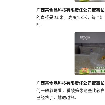
广西某食品科技有限责任公司董事长
的直径是2.5米，高度1.3米，每个
吨。
广西某食品科技有限责任公司董事长
们一般就是看，看酸笋像这些比较白
已经熟了，越透越熟。