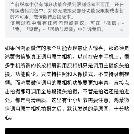
如果问鸿蒙微信的哪个功能表现最让人惊喜，那必须是
鸿蒙微信能真正调用原生相机。以前在安卓手机上，很
多手机所谓的长按相册调用原相机只是调用主摄像头拍
摄，功能偏少，只支持拍照和人像模式，不支持录制视
频。而鸿蒙微信调用的原相机功能要更加丰富，直接点
击拍摄即可调用全焦段镜头拍摄，不管是拍远还是拍近
处，都是高清画质。这里有个小细节需要注意，鸿蒙微
信调用原生相机拍摄之后，默认发送的是原图，十分贴
心。