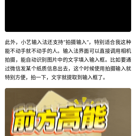
此外，小艺输入法还支持“拍摄输入”，特别适合我这种
能不动手就不动手的人。输入法界面可以直接调用相机
拍摄，能自动识别图片中的文字填入输入框。比如要通
过微信发某个纸质信息出去，这个时候使用拍摄输入就
特别方便，拍一下，文字就提取到输入框了。