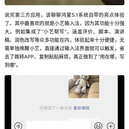
说完第三方应用，该聊聊鸿蒙5.1系统自带的亮点体验
了。其中最喜欢的就是小艺输入法，因为其功能十分强
大。例如集成了“小艺帮写”，涵盖评价、脚本、演讲
稿、润色改写等众多功能在内，体验起来十分便捷，无
需单独唤醒小艺，直接通过输入法界面就可以触发，省
去了跳转APP、复制粘贴麻烦，真正做到了“用在哪，写
到哪”。