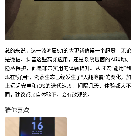
总的来说，这一波鸿蒙5.1的大更新值得一个超赞，无论
是微信、抖音这些高频应用，还是系统层面的AI辅助、
隐私保护，都是非常实用的体验提升。从过去“能用”到
现在“好用”，鸿蒙生态已经发生了“天翻地覆”的变化，加
上远超安卓和iOS的迭代速度，间隔几天，体验都大不
同，建议都亲自体验下，会有改观的。
猜你喜欢