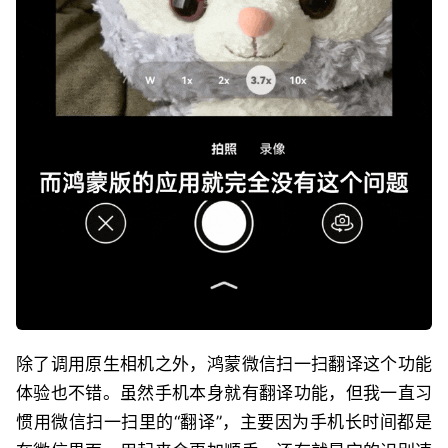
除了调用原生相机之外，鸿蒙微信扫一扫翻译这个功能
体验也不错。虽然手机本身就有翻译功能，但我一直习
惯用微信扫一扫里的“翻译”，主要因为手机长时间都是