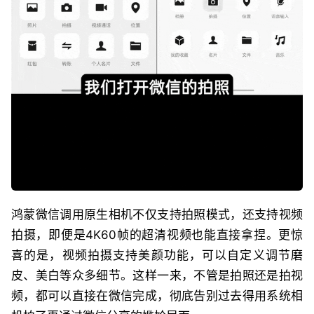
鸿蒙微信调用原生相机不仅支持拍照模式，还支持视频
拍摄，即便是4K60帧的超清视频也能直接拿捏。更惊
喜的是，视频拍摄支持美颜功能，可以自定义调节磨
皮、美白等众多细节。这样一来，不管是拍照还是拍视
频，都可以直接在微信完成，彻底告别过去得用系统相