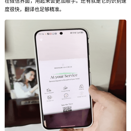
在微信界面，用起来会更加顺手。还有就是它的识别速
度很快，翻译也足够精准。