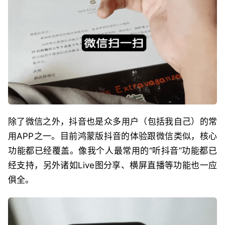
除了微信之外，抖音也是众多用户（包括我自己）的常
用APP之一。目前鸿蒙版抖音的体验跟微信类似，核心
功能都已经覆盖。像我个人最常用的“听抖音”功能都已
经支持，另外诸如Live图分享、横屏直播等功能也一应
俱全。