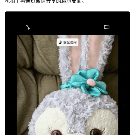
机拍了再通过微信分享的尴尬局面。