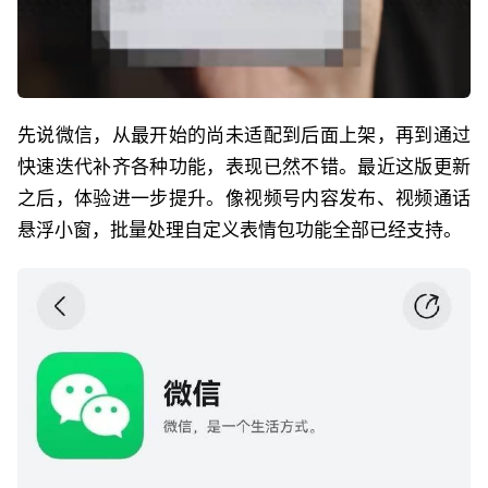
先说微信，从最开始的尚未适配到后面上架，再到通过
快速迭代补齐各种功能，表现已然不错。最近这版更新
之后，体验进一步提升。像视频号内容发布、视频通话
悬浮小窗，批量处理自定义表情包功能全部已经支持。