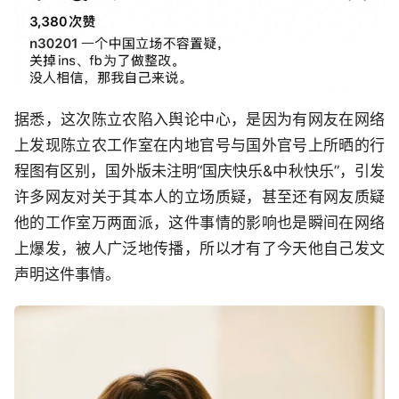
据悉，这次陈立农陷入舆论中心，是因为有网友在网络
上发现陈立农工作室在内地官号与国外官号上所晒的行
程图有区别，国外版未注明“国庆快乐&中秋快乐”，引发
许多网友对关于其本人的立场质疑，甚至还有网友质疑
他的工作室万两面派，这件事情的影响也是瞬间在网络
上爆发，被人广泛地传播，所以才有了今天他自己发文
声明这件事情。