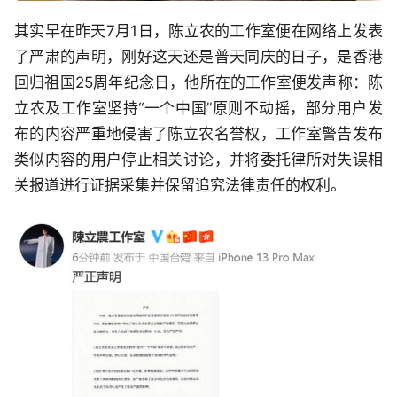
其实早在昨天7月1日，陈立农的工作室便在网络上发表
了严肃的声明，刚好这天还是普天同庆的日子，是香港
回归祖国25周年纪念日，他所在的工作室便发声称：陈
立农及工作室坚持“一个中国”原则不动摇，部分用户发
布的内容严重地侵害了陈立农名誉权，工作室警告发布
类似内容的用户停止相关讨论，并将委托律所对失误相
关报道进行证据采集并保留追究法律责任的权利。