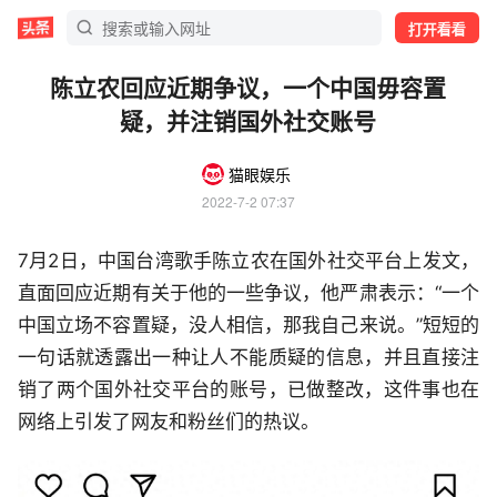
打开看看
陈立农回应近期争议，一个中国毋容置
疑，并注销国外社交账号
猫眼娱乐
2022-7-2 07:37
7月2日，中国台湾歌手陈立农在国外社交平台上发文，
直面回应近期有关于他的一些争议，他严肃表示：“一个
中国立场不容置疑，没人相信，那我自己来说。”短短的
一句话就透露出一种让人不能质疑的信息，并且直接注
销了两个国外社交平台的账号，已做整改，这件事也在
网络上引发了网友和粉丝们的热议。