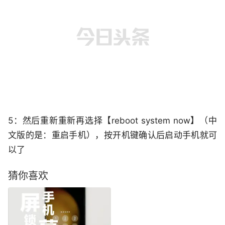
5：然后重新重新再选择【reboot system now】（中
文版的是：重启手机），按开机键确认后启动手机就可
以了
猜你喜欢