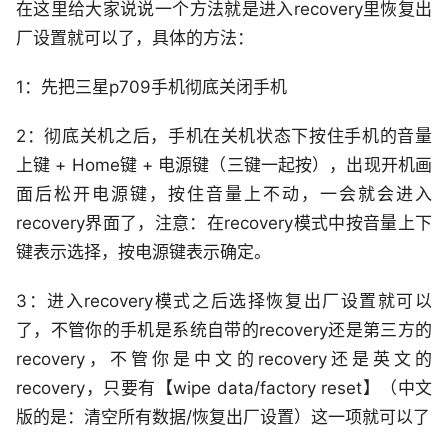
在这里给大家说说一个方法就是进入recovery里恢复出
厂设置就可以了，具体的方法：
1：先把三星p709手机彻底关闭手机
2：彻底关机之后，手机在关机状态下按住手机的音量
上键 + Home键 + 电源键（三键一起按），出现开机画
面后松开电源键，按住音量上不动，一会就会进入
recovery界面了，注意：在recovery模式中按音量上下
键表示选择，按电源键表示确定。
3：进入recovery模式之后选择恢复出厂设置就可以
了，不管你的手机是系统自带的recovery还是第三方的
recovery，不管你是中文的recovery还是英文的
recovery，只要有【wipe data/factory reset】（中文
版的是：清空所有数据/恢复出厂设置）这一项就可以了