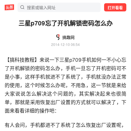
打开看看
三星p709忘了开机解锁密码怎么办
搞趣网
2014-12-10 06:54
【搞科技教程】来说一下三星p709手机如何一不小心忘
了开机解锁的密码怎么办，手机一旦忘了开机密码可不
是小事，这样手机就进不了系统了，手机就没办法正常
的使用，这个时候怎么办呢，不用急，这一节就是来给
大家说说怎么解决这个问题的，其实解决起来也很简
单，那就是采用恢复出厂设置的方式就可以解决了，下
面来看看详细的操作吧：
有人会问，手机都进不了系统了怎么恢复出厂设置呢，