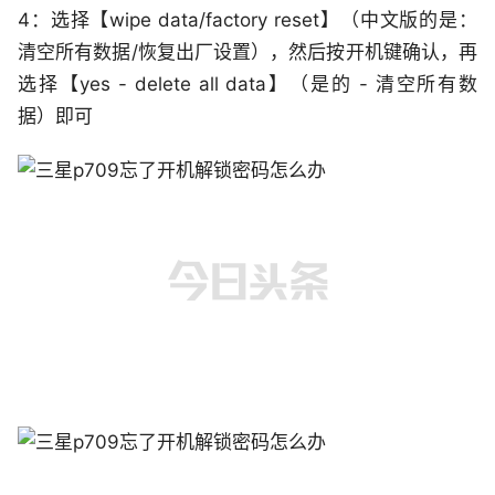
4：选择【wipe data/factory reset】（中文版的是：
清空所有数据/恢复出厂设置），然后按开机键确认，再
选择【yes - delete all data】（是的 - 清空所有数
据）即可