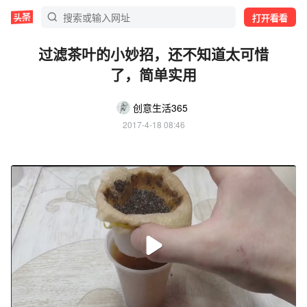
打开看看
过滤茶叶的小妙招，还不知道太可惜
了，简单实用
创意生活365
2017-4-18 08:46