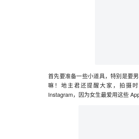
首先要准备一些小道具，特别是要男
嘛！地主君还提醒大家，拍摄时要有
Instagram，因为女生最爱用这些 