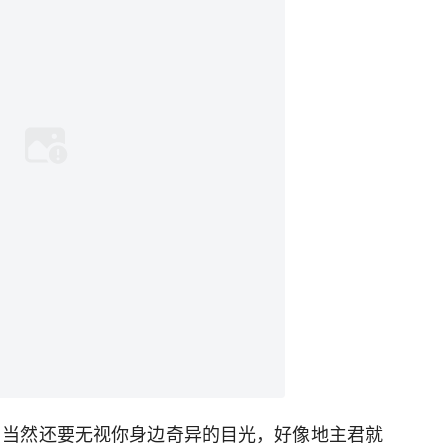
，当然还要无视你身边奇异的目光，好像地主君就