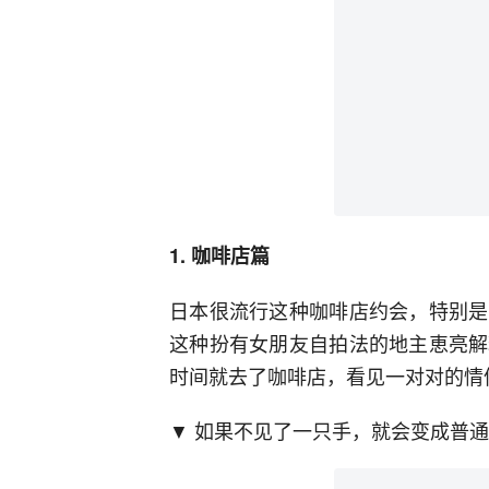
1. 咖啡店篇
日本很流行这种咖啡店约会，特别是
这种扮有女朋友自拍法的地主恵亮解
时间就去了咖啡店，看见一对对的情
▼ 如果不见了一只手，就会变成普