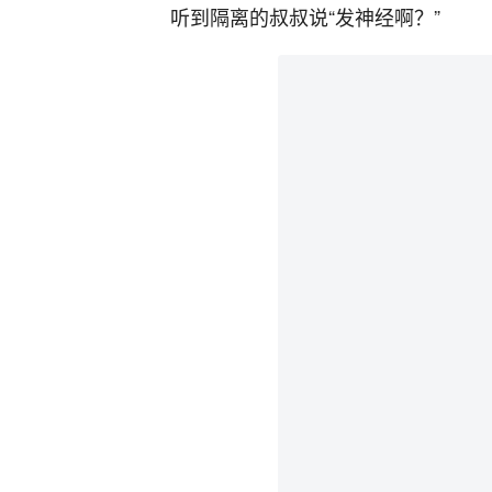
听到隔离的叔叔说“发神经啊？”