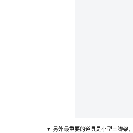
▼ 另外最重要的道具是小型三脚架