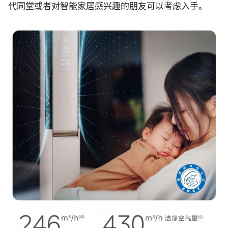
代同堂或者对智能家居感兴趣的朋友可以考虑入手。