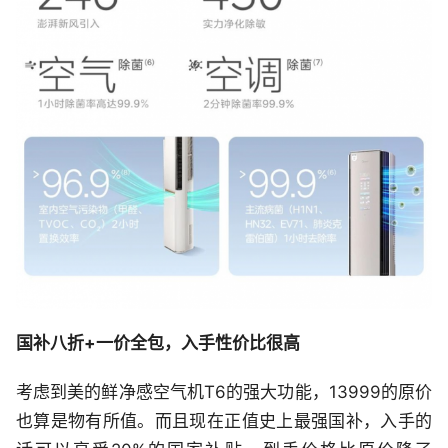
国补八折+一价全包，入手性价比很高
考虑到美的鲜净感空气机T6的强大功能，13999的原价
也算是物有所值。而且现在正值史上最强国补，入手的