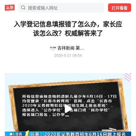
打开看看
入学登记信息填报错了怎么办，家长应
该怎么改？权威解答来了
吉祥新闻·第1报道
2020-5-21 08:54