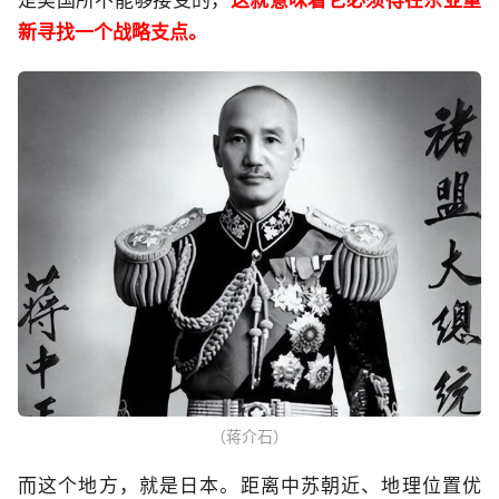
新寻找一个战略支点。
（蒋介石）
而这个地方，就是日本。距离中苏朝近、地理位置优