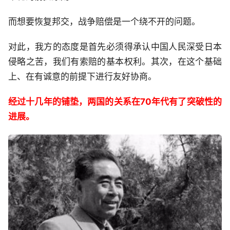
而想要恢复邦交，战争赔偿是一个绕不开的问题。
对此，我方的态度是首先必须得承认中国人民深受日本
侵略之苦，我们有索赔的基本权利。其次，在这个基础
上、在有诚意的前提下进行友好协商。
经过十几年的铺垫，两国的关系在70年代有了突破性的
进展。