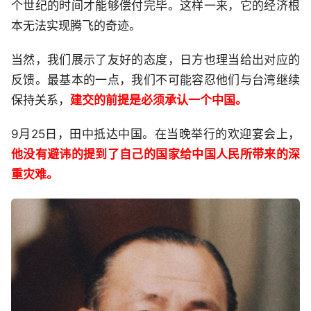
个世纪的时间才能够偿付完毕。这样一来，它的经济根
本无法实现腾飞的奇迹。
当然，我们展示了友好的态度，日方也理当给出对应的
反馈。最基本的一点，我们不可能容忍他们与台湾继续
保持关系，
建交的前提是必须承认一个中国。
9月25日，田中抵达中国。在当晚举行的欢迎宴会上，
他没有避讳的提到了自己的国家给中国人民所带来的深
重灾难。