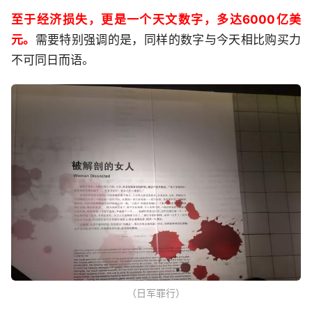
至于经济损失，更是一个天文数字，多达6000亿美
元。
需要特别强调的是，同样的数字与今天相比购买力
不可同日而语。
（日军罪行）