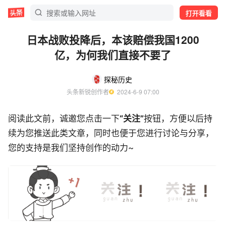
打开看看
日本战败投降后，本该赔偿我国1200
亿，为何我们直接不要了
探秘历史
头条新锐创作者
  2024-6-9 07:00
阅读此文前，诚邀您点击一下
“关注”
按钮，方便以后持
续为您推送此类文章，同时也便于您进行讨论与分享，
您的支持是我们坚持创作的动力~