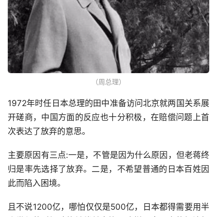
（周总理）
1972年时任日本总理的田中准备访问北京就两国关系展
开磋商，中国方面的反应也十分积极，在赔偿问题上首
次表达了放弃的意思。
主要原因有三点:一是，不管是因为什么原因，但老蒋终
归是率先选择了放弃。二是，不希望普通的日本百姓因
此而陷入困境。
且不说1200亿，哪怕仅仅是500亿，日本都得需要用半