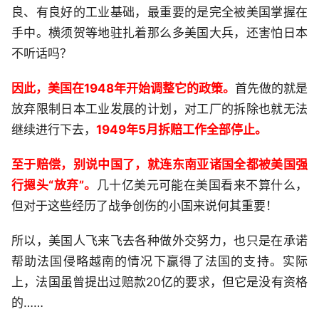
良、有良好的工业基础，最重要的是完全被美国掌握在
手中。横须贺等地驻扎着那么多美国大兵，还害怕日本
不听话吗？
因此，美国在1948年开始调整它的政策。
首先做的就是
放弃限制日本工业发展的计划，对工厂的拆除也就无法
继续进行下去，
1949年5月拆赔工作全部停止。
至于赔偿，别说中国了，就连东南亚诸国全都被美国强
行摁头“放弃”。
几十亿美元可能在美国看来不算什么，
但对于这些经历了战争创伤的小国来说何其重要！
所以，美国人飞来飞去各种做外交努力，也只是在承诺
帮助法国侵略越南的情况下赢得了法国的支持。实际
上，法国虽曾提出过赔款20亿的要求，但它是没有资格
的……