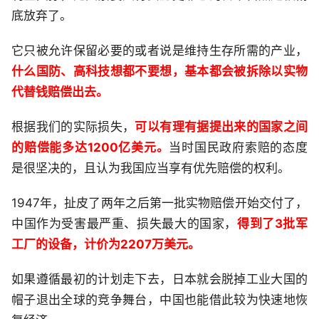
底放弃了。
它只被允许保留必要的或者说是维持生存所需的产业，
什么国防、高科技想都不要想，基本都会被拆除以实物
代替钱赔偿出去。
根据我们的实际损失，
可以有理有据提出来的国家之间
的赔偿能多达1200亿美元。
当时国民政府索赔的态度
是很坚决的，且认为我国应当享有优先赔偿的权利。
1947年，扯皮了两年之后第一批实物赔偿开始交付了，
中国作为受害最严重、损失最大的国家，
得到了3批军
工厂的设备，计价为2207万美元。
如果遵循最初的计划走下去，日本就会脱掉工业大国的
帽子退出全球的竞争舞台，中国也能借此较为快速地恢