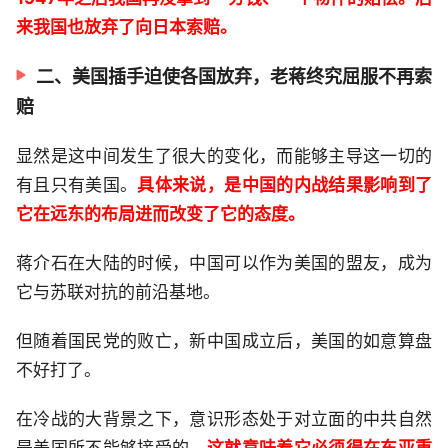
来我国也放弃了向日本索赔。
二、美国插手迫使各国放弃，老蒋终究屈服不再索
赔
显然是这中间发生了很大的变化，而能够主导这一切的
有且只有美国。
具体来说，是中国的内战结果影响到了
它在远东的布局进而改变了它的态度。
蒋介石在大陆的时候，中国可以作为美国的盟友，成为
它与苏联对抗的前沿基地。
但随着国民党的败亡，新中国成立后，美国的如意算盘
不好打了。
在冷战的大背景之下，意识形态处于对立面的中共自然
是美国所不能够接受的，
这就意味着它必须得在东亚重