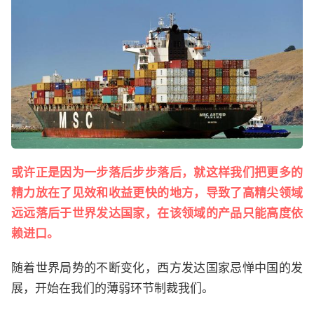
或许正是因为一步落后步步落后，就这样我们把更多的
精力放在了见效和收益更快的地方，导致了高精尖领域
远远落后于世界发达国家，在该领域的产品只能高度依
赖进口。
随着世界局势的不断变化，西方发达国家忌惮中国的发
展，开始在我们的薄弱环节制裁我们。