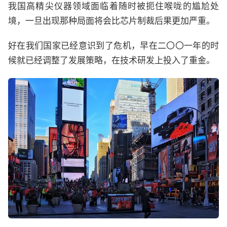
我国高精尖仪器领域面临着随时被扼住喉咙的尴尬处
境，一旦出现那种局面将会比芯片制裁后果更加严重。
好在我们国家已经意识到了危机，早在二〇〇一年的时
候就已经调整了发展策略，在技术研发上投入了重金。