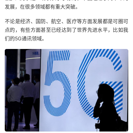
发展，在很多领域都有重大突破。
不论是经济、国防、航空、医疗等方面发展都是可圈可
点的，有些方面甚至已经达到了世界先进水平，比如我
们的5G通讯领域。