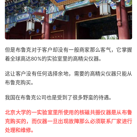
但是布鲁克对于客户却没有一般商家那么客气，它掌握
着全球高达80%的实验室里的高精尖仪器。
这让客户没有任何选择余地，需要的高精尖仪器只能从
布鲁克购买。
我国在布鲁克公司也是受到了很多野蛮的待遇。
北京大学的一实验室里所使用的核磁共振仪器是从布鲁
克购买的，而仪器一旦出现故障那么必须联系厂家进行
处理和维修。