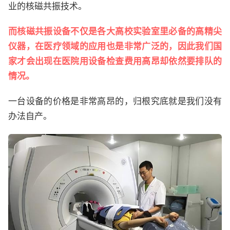
业的核磁共振技术。
而核磁共振设备不仅是各大高校实验室里必备的高精尖
仪器，在医疗领域的应用也是非常广泛的，因此我们国
家才会出现在医院用设备检查费用高昂却依然要排队的
情况。
一台设备的价格是非常高昂的，归根究底就是我们没有
办法自产。