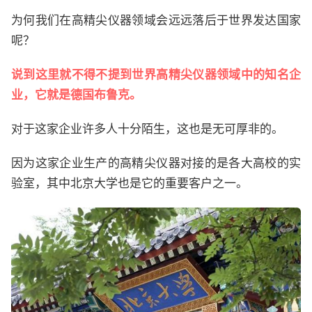
为何我们在高精尖仪器领域会远远落后于世界发达国家
呢？
说到这里就不得不提到世界高精尖仪器领域中的知名企
业，它就是德国布鲁克。
对于这家企业许多人十分陌生，这也是无可厚非的。
因为这家企业生产的高精尖仪器对接的是各大高校的实
验室，其中北京大学也是它的重要客户之一。