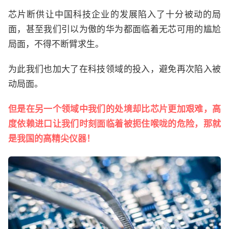
芯片断供让中国科技企业的发展陷入了十分被动的局
面，甚至我们引以为傲的华为都面临着无芯可用的尴尬
局面，不得不断臂求生。
为此我们也加大了在科技领域的投入，避免再次陷入被
动局面。
但是在另一个领域中我们的处境却比芯片更加艰难，高
度依赖进口让我们时刻面临着被扼住喉咙的危险，那就
是我国的高精尖仪器！