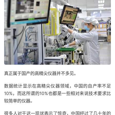
真正属于国产的高精尖仪器并不多见。
数据统计显示在高精尖仪器领域，中国的自产率不足
10%，而这所谓的10%也都是一些相对来说技术要求比
较简单的仪器。
很多人对于这一现状表示了惊奇，中国经过了几十年的