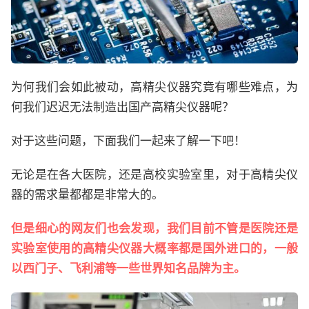
为何我们会如此被动，高精尖仪器究竟有哪些难点，为
何我们迟迟无法制造出国产高精尖仪器呢？
对于这些问题，下面我们一起来了解一下吧！
无论是在各大医院，还是高校实验室里，对于高精尖仪
器的需求量都都是非常大的。
但是细心的网友们也会发现，我们目前不管是医院还是
实验室使用的高精尖仪器大概率都是国外进口的，一般
以西门子、飞利浦等一些世界知名品牌为主。