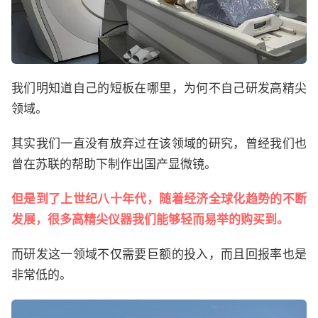
我们明知道自己的短板在哪里，为何不自己研发高精尖
领域。
其实我们一直没有放弃过在该领域的研究，曾经我们也
曾在苏联的帮助下制作出国产显微镜。
但是到了上世纪八十年代，随着经济全球化趋势的不断
发展，很多高精尖仪器我们能够轻而易举的购买到。
而研发这一领域不仅需要巨额的投入，而且回报率也是
非常低的。