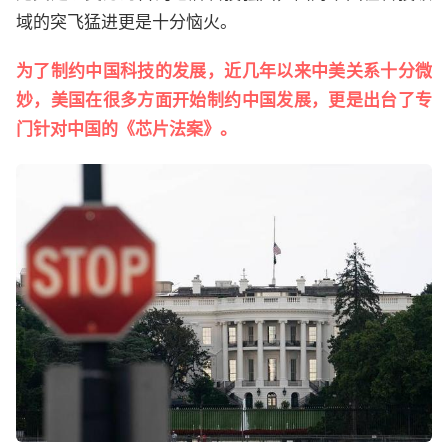
域的突飞猛进更是十分恼火。
为了制约中国科技的发展，近几年以来中美关系十分微
妙，美国在很多方面开始制约中国发展，更是出台了专
门针对中国的《芯片法案》。