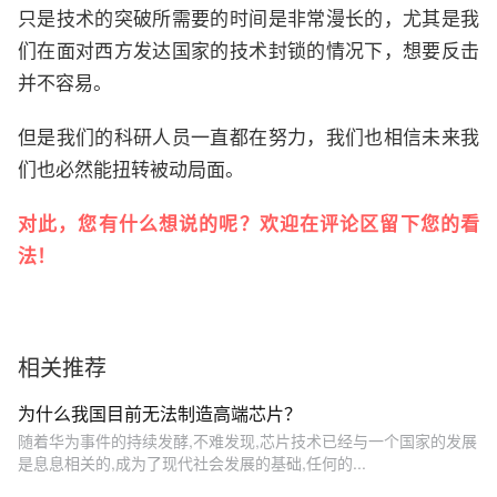
只是技术的突破所需要的时间是非常漫长的，尤其是我
们在面对西方发达国家的技术封锁的情况下，想要反击
并不容易。
但是我们的科研人员一直都在努力，我们也相信未来我
们也必然能扭转被动局面。
对此，您有什么想说的呢？欢迎在评论区留下您的看
法！
相关推荐
为什么我国目前无法制造高端芯片？
随着华为事件的持续发酵,不难发现,芯片技术已经与一个国家的发展
是息息相关的,成为了现代社会发展的基础,任何的...