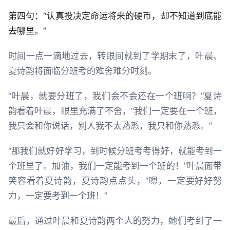
第四句：“认真投决定命运将来的硬币，却不知道到底能
去哪里。”
时间一点一滴地过去，转眼间就到了学期末了，叶晨、
夏诗韵将面临分班考的难舍难分时刻。
“叶晨，就要分班了，我们会不会还在一个班啊？”夏诗
韵看着叶晨，眼里充满了不舍，“我们一定要在一个班，
我只会和你说话，别人我不太熟悉，我只和你熟悉。”
“那我们就好好学习，到时候分班考考得好，就能考到一
个班里了。加油，我们一定能考到一个班的！”叶晨面带
笑容看着夏诗韵，夏诗韵点点头，“嗯，一定要好好努
力，一定要考到一个班！”
最后，通过叶晨和夏诗韵两个人的努力，她们考到了一