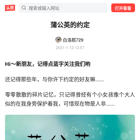
打开看看
蒲公英的约定
白洛熙729
2021-1-12 13:57
Hi～新朋友，记得点蓝字关注我们哟
还记得那些年，与你许下约定的好友嘛……
零零散散的碎片记忆，只记得曾经有个小女孩像个大人
似的在我身旁保护着我，可惜现在物是人非……