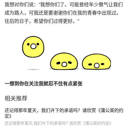
我想对你们说：“我想你们了。可能曾经年少傲气让我们
成为路人，可我还是要谢谢你们在我的青春中出现过。
往后的日子，希望你们过得更好。”
一想到你在关注我就忍不住有点紧张
相关推荐
还记得那年夏天，我们许下的承诺吗？请欣赏《蒲公英的约
定》
还记得那年夏天,我们许下的承诺吗? 请欣赏《蒲公英的约定》