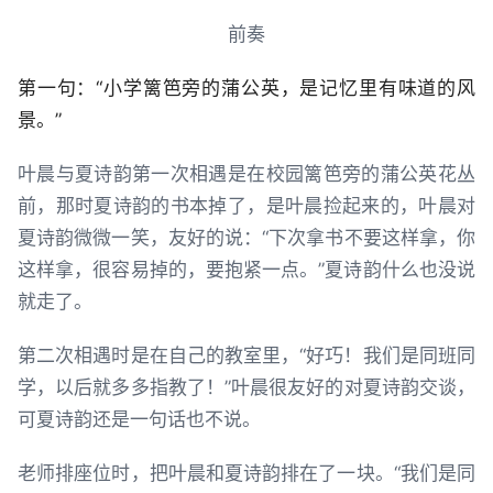
前奏
第一句：“小学篱笆旁的蒲公英，是记忆里有味道的风
景。”
叶晨与夏诗韵第一次相遇是在校园篱笆旁的蒲公英花丛
前，那时夏诗韵的书本掉了，是叶晨捡起来的，叶晨对
夏诗韵微微一笑，友好的说：“下次拿书不要这样拿，你
这样拿，很容易掉的，要抱紧一点。”夏诗韵什么也没说
就走了。
第二次相遇时是在自己的教室里，“好巧！我们是同班同
学，以后就多多指教了！”叶晨很友好的对夏诗韵交谈，
可夏诗韵还是一句话也不说。
老师排座位时，把叶晨和夏诗韵排在了一块。“我们是同