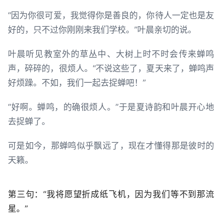
“因为你很可爱，我觉得你是善良的，你待人一定也是友
好的，只不过你刚刚来我们学校。”叶晨亲切的说。
叶晨听见教室外的草丛中、大树上时不时会传来蝉鸣
声，碎碎的，很烦人。“不说这些了，夏天来了，蝉鸣声
好烦躁。不如，我们一起去捉蝉吧！”
“好啊。蝉鸣，的确很烦人。”于是夏诗韵和叶晨开心地
去捉蝉了。
可是如今，那蝉鸣似乎飘远了，现在才懂得那是彼时的
天籁。
第三句：“我将愿望折成纸飞机，因为我们等不到那流
星。”