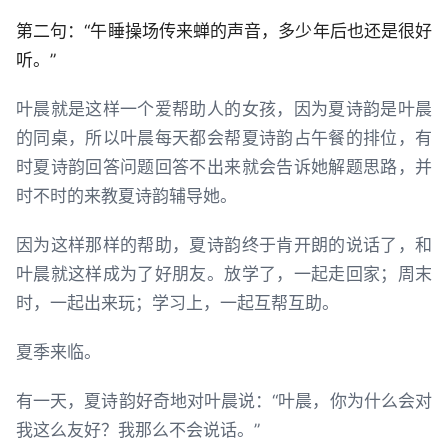
第二句：“午睡操场传来蝉的声音，多少年后也还是很好
听。”
叶晨就是这样一个爱帮助人的女孩，因为夏诗韵是叶晨
的同桌，所以叶晨每天都会帮夏诗韵占午餐的排位，有
时夏诗韵回答问题回答不出来就会告诉她解题思路，并
时不时的来教夏诗韵辅导她。
因为这样那样的帮助，夏诗韵终于肯开朗的说话了，和
叶晨就这样成为了好朋友。放学了，一起走回家；周末
时，一起出来玩；学习上，一起互帮互助。
夏季来临。
有一天，夏诗韵好奇地对叶晨说：“叶晨，你为什么会对
我这么友好？我那么不会说话。”