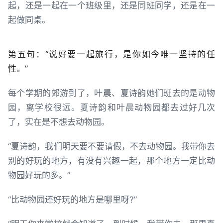
起，还是一起在一个班级里，还是同班同学，还是在一
起做同桌。
第五句：“说好要一起旅行，是你如今唯一坚持的任
性。”
每个学期的郊游到了，叶晨、夏诗韵她们班去的是动物
园，离学校很远。夏诗韵和叶晨动物园都去过好几次
了，实在是不想去动物园。
“夏诗韵，我们明天要不要请假，不去动物园。我带你去
别的好玩的地方，有没有兴趣一起，那个地方一定比动
物园好玩的多。”
“比动物园还好玩的地方是哪里呀?”