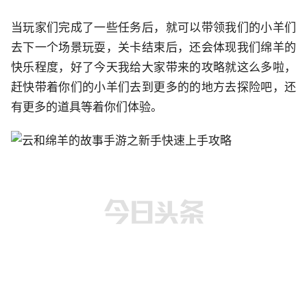
当玩家们完成了一些任务后，就可以带领我们的小羊们
去下一个场景玩耍，关卡结束后，还会体现我们绵羊的
快乐程度，好了今天我给大家带来的攻略就这么多啦，
赶快带着你们的小羊们去到更多的的地方去探险吧，还
有更多的道具等着你们体验。