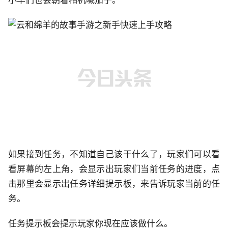
小羊们也会朝着相机喊茄子。
如果接到任务，不知道自己该干什么了，玩家们可以看
看屏幕的左上角，会显示出玩家们当前任务的进度，点
击那里会显示出任务详细提示板，来告诉玩家当前的任
务。
任务提示板会提示玩家你现在应该做什么。