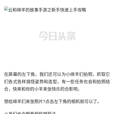
在屏幕的左下角，我们还可以为小绵羊们拍照，抓取它
们各式各样搞怪姿势和造型，有一些任务也会和拍照结
合，快来和你的小羊来张快乐的合影吧。
想给绵羊们来张照片?点击左下角的相机就可以了。