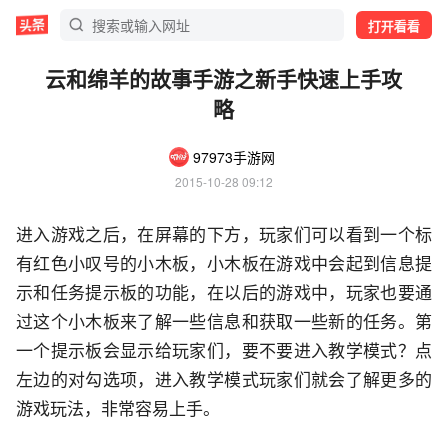
打开看看
云和绵羊的故事手游之新手快速上手攻
略
97973手游网
2015-10-28 09:12
进入游戏之后，在屏幕的下方，玩家们可以看到一个标
有红色小叹号的小木板，小木板在游戏中会起到信息提
示和任务提示板的功能，在以后的游戏中，玩家也要通
过这个小木板来了解一些信息和获取一些新的任务。第
一个提示板会显示给玩家们，要不要进入教学模式？点
左边的对勾选项，进入教学模式玩家们就会了解更多的
游戏玩法，非常容易上手。