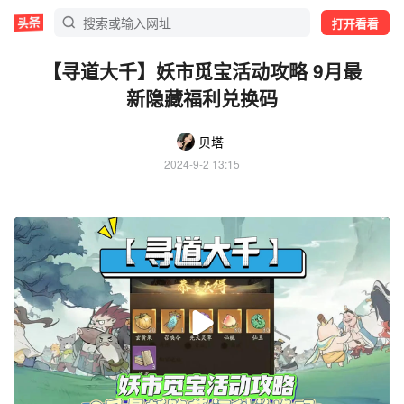
打开看看
【寻道大千】妖市觅宝活动攻略 9月最
新隐藏福利兑换码
贝塔
2024-9-2 13:15