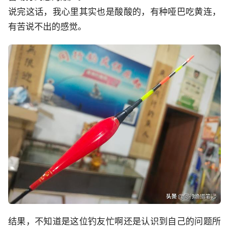
说完这话，我心里其实也是酸酸的，有种哑巴吃黄连，
有苦说不出的感觉。
结果，不知道是这位钓友忙啊还是认识到自己的问题所