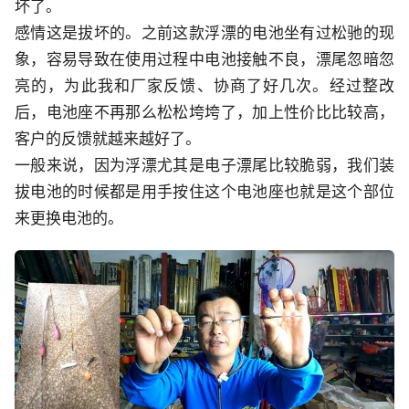
坏了。
感情这是拔坏的。之前这款浮漂的电池坐有过松驰的现
象，容易导致在使用过程中电池接触不良，漂尾忽暗忽
亮的，为此我和厂家反馈、协商了好几次。经过整改
后，电池座不再那么松松垮垮了，加上性价比比较高，
客户的反馈就越来越好了。
一般来说，因为浮漂尤其是电子漂尾比较脆弱，我们装
拔电池的时候都是用手按住这个电池座也就是这个部位
来更换电池的。