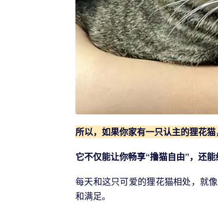
所以，如果你家有一只认主的狸花猫
它不仅能让你畅享“撸猫自由”，还
每天和这只可爱的狸花猫相处，就像
和满足。