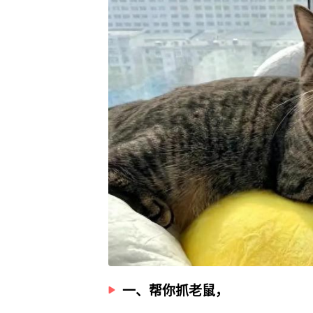
一、帮你抓老鼠，