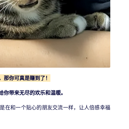
，那你可真是赚到了！
能给你带来无尽的欢乐和温暖。
是在和一个贴心的朋友交流一样，让人倍感幸福