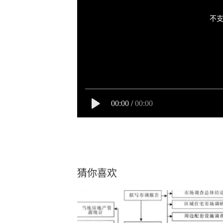
不支
00:00
/
00:00
猜你喜欢