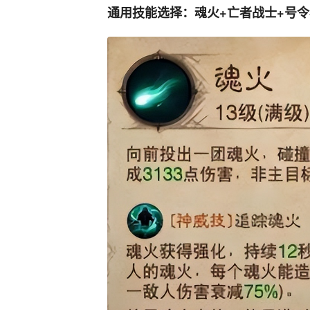
通用技能选择：魂火+亡者战士+号令