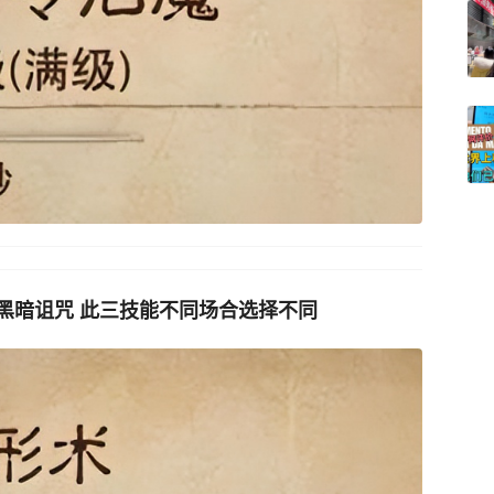
黑暗诅咒 此三技能不同场合选择不同