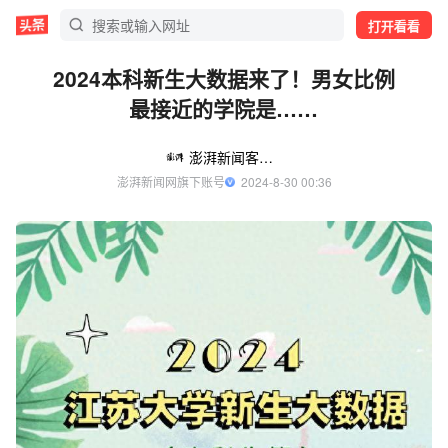
打开看看
2024本科新生大数据来了！男女比例
最接近的学院是……
澎湃新闻客户端
澎湃新闻网旗下账号
  2024-8-30 00:36