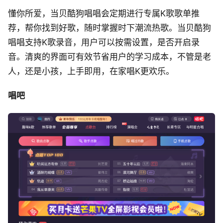
懂你所爱，当贝酷狗唱唱会定期进行专属K歌歌单推
荐，帮你找到好歌，随时掌握时下潮流热歌。当贝酷狗
唱唱支持K歌录音，用户可以按需设置，是否开启录
音。清爽的界面可有效节省用户的学习成本，不管是老
人，还是小孩，上手即用，在家唱K更欢乐。
唱吧