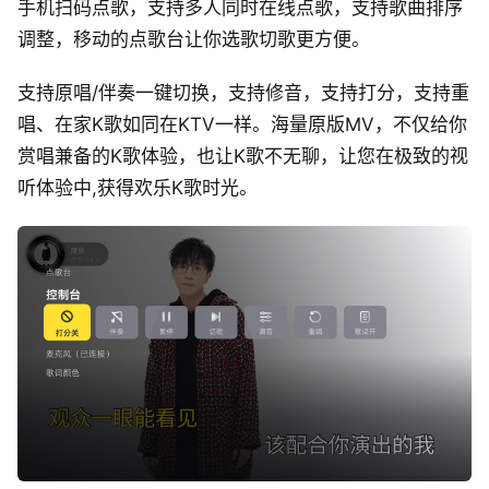
手机扫码点歌，支持多人同时在线点歌，支持歌曲排序
调整，移动的点歌台让你选歌切歌更方便。
支持原唱/伴奏一键切换，支持修音，支持打分，支持重
唱、在家K歌如同在KTV一样。海量原版MV，不仅给你
赏唱兼备的K歌体验，也让K歌不无聊，让您在极致的视
听体验中,获得欢乐K歌时光。