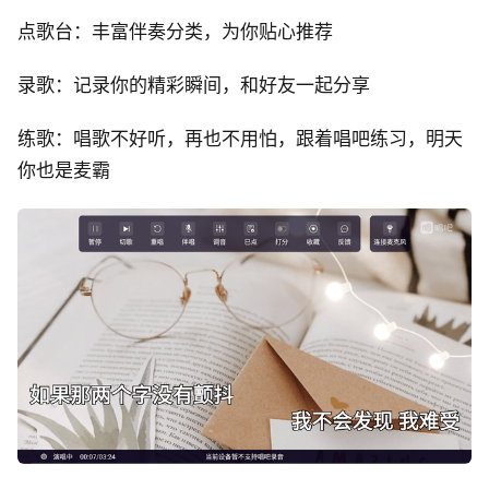
点歌台：丰富伴奏分类，为你贴心推荐
录歌：记录你的精彩瞬间，和好友一起分享
练歌：唱歌不好听，再也不用怕，跟着唱吧练习，明天
你也是麦霸