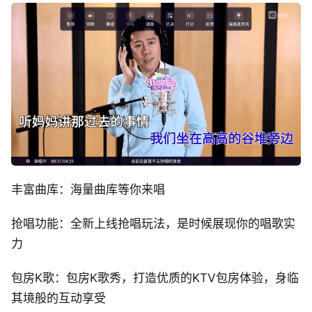
丰富曲库：海量曲库等你来唱
抢唱功能：全新上线抢唱玩法，是时候展现你的唱歌实
力
包房K歌：包房K歌秀，打造优质的KTV包房体验，身临
其境般的互动享受