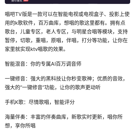
唱吧TV版是一款可以在智能电视或电视盒子、投影上使
用的k歌软件，百万曲库，想唱的歌这里都有。拥有点
歌台，儿童专区，老人专区，与明星合唱等模块，支持
暂停，切歌，重唱，原唱，伴唱，打分等功能，让你在
家里就实现ktv唱歌的效果。
智能混音：你的专属AI百万调音师
一键修音：强大的黑科技让你秒变歌神；优质的音效，
强大的“一键修音”功能，让你的歌声更动听
手机K歌：尽情歌唱，智能评分
海量伴奏：丰富的伴奏曲库，新歌实时更新，唱你所
想，享你所唱