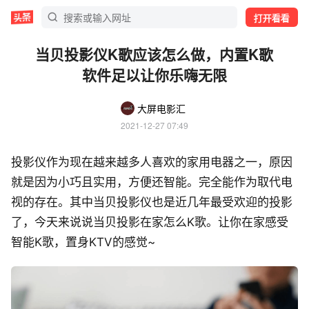
打开看看
当贝投影仪K歌应该怎么做，内置K歌
软件足以让你乐嗨无限
大屏电影汇
2021-12-27 07:49
投影仪作为现在越来越多人喜欢的家用电器之一，原因
就是因为小巧且实用，方便还智能。完全能作为取代电
视的存在。其中当贝投影仪也是近几年最受欢迎的投影
了，今天来说说当贝投影在家怎么K歌。让你在家感受
智能K歌，置身KTV的感觉~