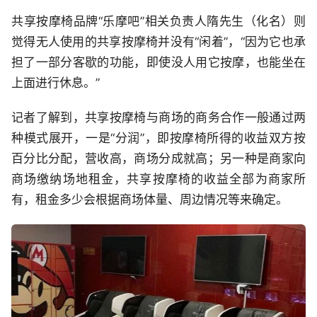
共享按摩椅品牌“乐摩吧”相关负责人隋先生（化名）则
觉得无人使用的共享按摩椅并没有“闲着”，“因为它也承
担了一部分客歇的功能，即使没人用它按摩，也能坐在
上面进行休息。”
记者了解到，共享按摩椅与商场的商务合作一般通过两
种模式展开，一是“分润”，即按摩椅所得的收益双方按
百分比分配，营收高，商场分成就高；另一种是商家向
商场缴纳场地租金，共享按摩椅的收益全部为商家所
有，租金多少会根据商场体量、周边情况等来确定。