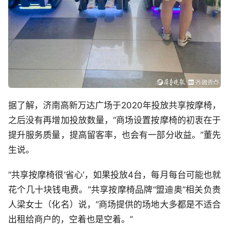
据了解，济南高新万达广场于2020年投放共享按摩椅，
之后没有再增加投放数量，“商场设置按摩椅的初衷在于
提升服务质量，提高留客率，也会有一部分收益。”董先
生说。
“共享按摩椅很‘省心’，如果投放4台，每月每台可能也就
花个几十块钱电费。”共享按摩椅品牌“盟迪奥”相关负责
人梁女士（化名）说，“商场提供的场地大多都是不适合
出租给商户的，空着也是空着。”