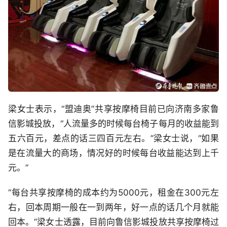
梁女士表示，“盟迪奥”共享按摩椅目前已向济南多家鲁
信影城投放，“人流量多的时候每台椅子每月的收益能到
五六百元，差点的话三四百元左右。”梁女士说，“如果
是在流量大的商场，情况好的时候每台收益能达到上千
元。”
“每台共享按摩椅的成本约为5000元，租金在300元左
右，回本周期一般在一到两年，好一点的话几个月就能
回本。”梁女士透露，目前向鲁信影城投放共享按摩椅过