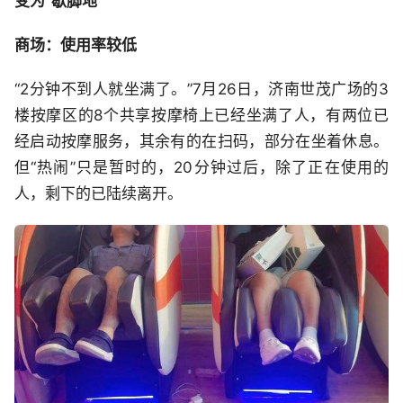
变为“歇脚地”
商场：使用率较低
“2分钟不到人就坐满了。”7月26日，济南世茂广场的3
楼按摩区的8个共享按摩椅上已经坐满了人，有两位已
经启动按摩服务，其余有的在扫码，部分在坐着休息。
但“热闹”只是暂时的，20分钟过后，除了正在使用的
人，剩下的已陆续离开。