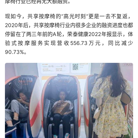
摩椅行业已经再无大额融资。
现如今，共享按摩椅的“高光时刻”更是一去不复返，
2020年后，共享按摩椅行业内很多企业的融资进度也都
停留在了两三年前的A轮，荣泰健康2022年报显示，体
验式按摩服务实现营收556.73万元，同比减少
90.73%。