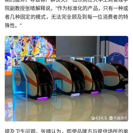
院副教授张晴解释说，“作为标准化的产品，只有一种或
者几种固定的模式，无法完全顾及到每一位消费者的特
殊性。”
提及卫生问题，张晴认为，即使品牌方与提供场所的单