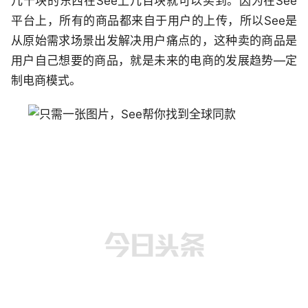
几千块的东西在See上几百块就可以买到。因为在See
平台上，所有的商品都来自于用户的上传，所以See是
从原始需求场景出发解决用户痛点的，这种卖的商品是
用户自己想要的商品，就是未来的电商的发展趋势—定
制电商模式。