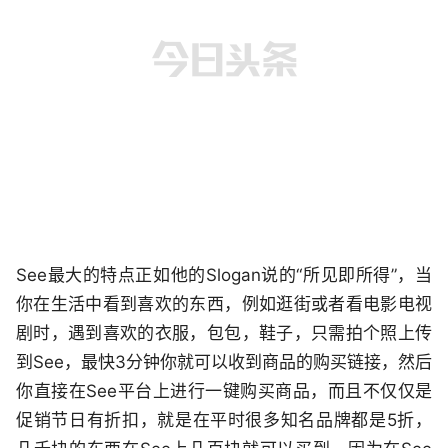
See最大的特点正如他的Slogan说的“所见即所得”，当
你在生活中看到喜欢的东西，例如逛街或者看电影电视
剧时，遇到喜欢的衣服，包包，鞋子，只需拍个照上传
到See，最快3分钟你就可以收到商品的购买链接，然后
你直接在See平台上进行一键购买商品，而且不仅仅是
促销节日有折扣，就是在平时很多知名品牌都是5折，