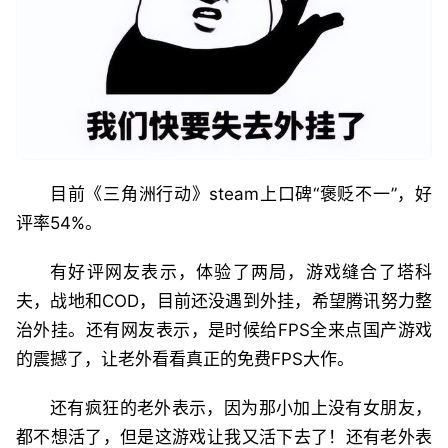
目前《三角洲行动》steam上口碑“褒贬不一”，好
评率54%。
有好评网友表示，体验了两局，游戏缝合了塔科
夫，战地和COD，目前还没遇到外挂，希望腾讯努力整
治外挂。还有网友表示，是时候给FPS全来点国产游戏
的震撼了，让老外看看真正的免费FPS大作。
还有疯狂的老外表示，因为那小加上没有女朋友，
都不想活了，但是这游戏让我又活下去了！还有老外表