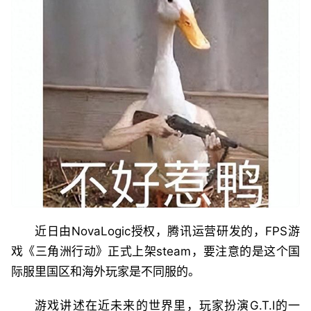
近日由NovaLogic授权，腾讯运营研发的，FPS游
戏《三角洲行动》正式上架steam，要注意的是这个国
际服里国区和海外玩家是不同服的。
游戏讲述在近未来的世界里，玩家扮演G.T.I的一