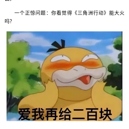
一个正惊问题：你看觉得《三角洲行动》能大火
吗？