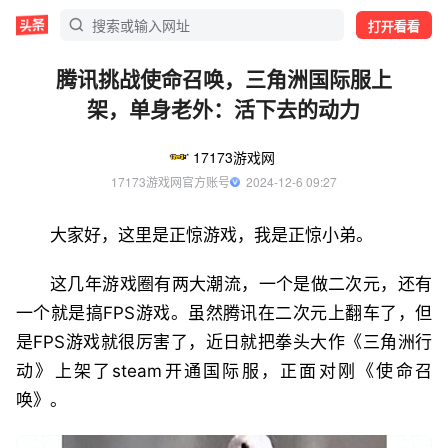
打开看看
腾讯挑战使命召唤，三角洲国际服上
架，单身老外：活下去的动力
17173游戏网
17173游戏网官方账号
  2024-12-6 09:27
大家好，这里是正惊游戏，我是正惊小弟。
这几年游戏圈有两大潮流，一个是做二次元，还有
一个就是搞FPS游戏。虽然腾讯在二次元上翻车了，但
是FPS游戏就很厉害了，近日就把拳头大作《三角洲行
动》上架了steam开通国际服，正面对刚《使命召
唤》。