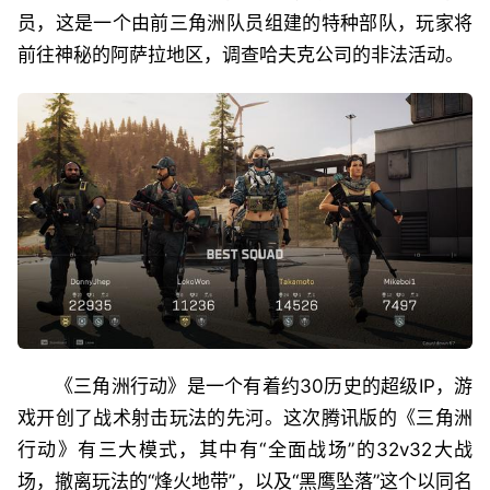
员，这是一个由前三角洲队员组建的特种部队，玩家将
前往神秘的阿萨拉地区，调查哈夫克公司的非法活动。
《三角洲行动》是一个有着约30历史的超级IP，游
戏开创了战术射击玩法的先河。这次腾讯版的《三角洲
行动》有三大模式，其中有“全面战场”的32v32大战
场，撤离玩法的“烽火地带”，以及“黑鹰坠落”这个以同名