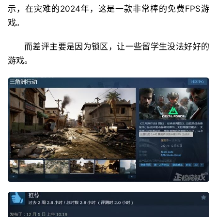
示，在灾难的2024年，这是一款非常棒的免费FPS游
戏。
而差评主要是因为锁区，让一些留学生没法好好的
游戏。