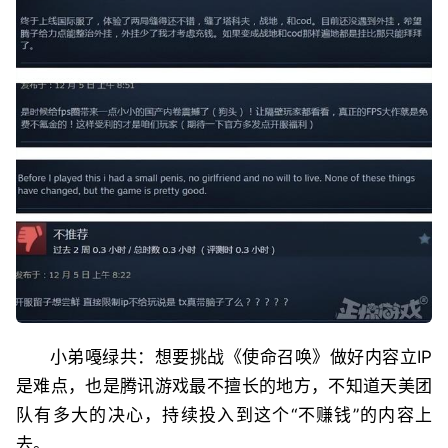
小弟嘠绿共：想要挑战《使命召唤》做好内容立IP
是难点，也是腾讯游戏最不擅长的地方，不知道天美团
队有多大的决心，持续投入到这个“不赚钱”的内容上
去。