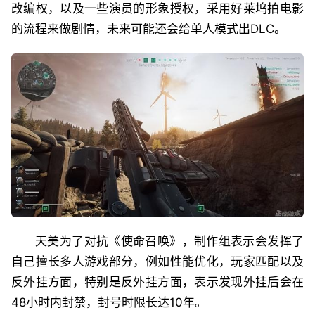
改编权，以及一些演员的形象授权，采用好莱坞拍电影
的流程来做剧情，未来可能还会给单人模式出DLC。
天美为了对抗《使命召唤》，制作组表示会发挥了
自己擅长多人游戏部分，例如性能优化，玩家匹配以及
反外挂方面，特别是反外挂方面，表示发现外挂后会在
48小时内封禁，封号时限长达10年。