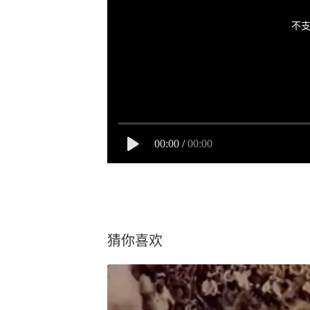
不支
00:00
/
00:00
猜你喜欢