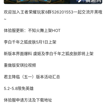
欢迎加入王者荣耀玩家8群526201553一起交流开黑哦
~
体验服更新：不知火舞上架HOT
李白千年之狐皮肤5月1日上架
新版本界面爆料 虞姬及李白千年之狐皮肤即将上架
重做版安琪拉视频
君主降临（五一）版本活动汇总
5.2-5.8限免英雄
体验服申请方法及下载地址