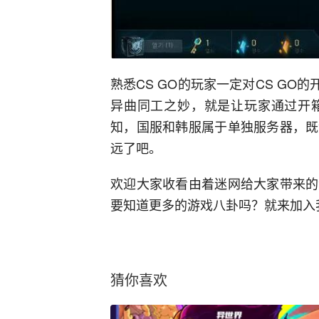
熟悉CS GO的玩家一定对CS GO
异曲同工之妙，就是让玩家通过开
知，国服和韩服属于单独服务器，既
远了吧。
欢迎大家收看由着迷网给大家带来的
要知道更多的游戏八卦吗？就来加入我们
猜你喜欢