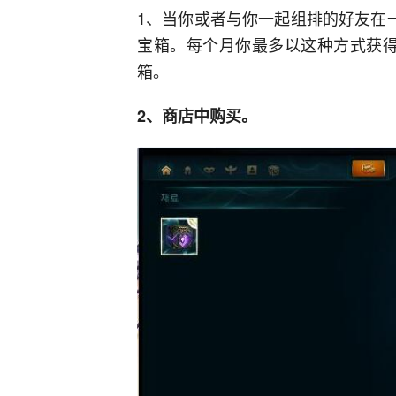
1、当你或者与你一起组排的好友在
宝箱。每个月你最多以这种方式获得
箱。
2、商店中购买。