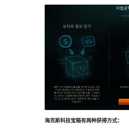
海克斯科技宝箱有两种获得方式：