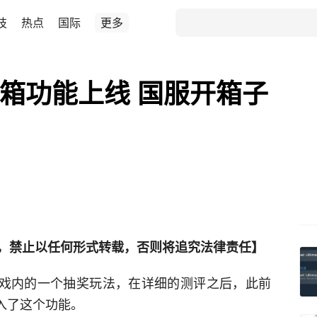
技
热点
国际
更多
宝箱功能上线 国服开箱子
，禁止以任何形式转载，否则将追究法律责任】
L游戏内的一个抽奖玩法，在详细的测评之后，此前
入了这个功能。