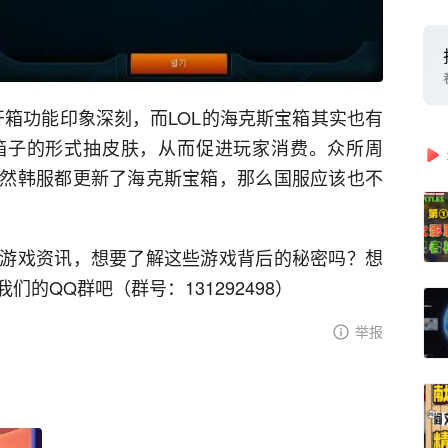
的开箱功能印象深刻，而LOL的海克斯宝箱其实也有
箱子的形式抽皮肤，从而促进玩家消费。众所周
然韩服都更新了海克斯宝箱，那么国服应该也不
游戏资讯，想要了解这些游戏背后的秘密吗？想
的QQ群吧（群号：131292498）
举报