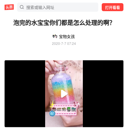
打开看看
泡完的水宝宝你们都是怎么处理的啊？
宝物女孩
2020-7-7 07:24