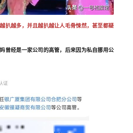
越扒越多，并且越扒越让人毛骨悚然，甚至都疑
妈曾经是一家公司的高管，后来因为私自挪用公