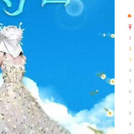
1
2
3
4
5
6
7
8
9