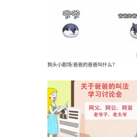
狗头小剧场:爸爸的爸爸叫什么？