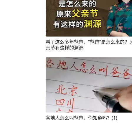
叫了这么多年爸爸，“爸爸”是怎么来的？
亲节有这样的渊源
各地人怎么叫爸爸，你知道吗？(1)