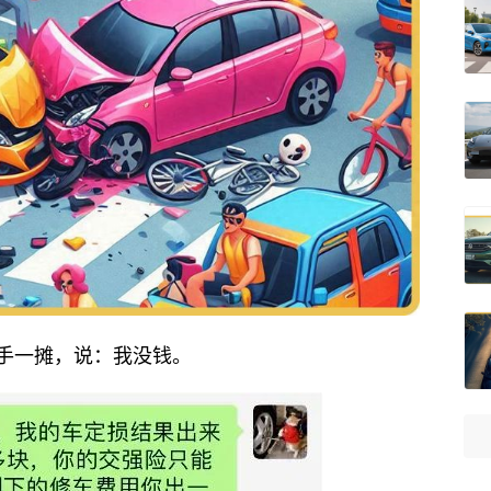
手一摊，说：我没钱。