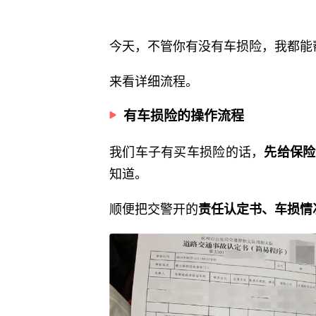
今天，不管你有没有车损险，我都能
来看详细流程。
有车损险的操作流程
我们车子有买车损险的话，
先给保险
知道。
顺便把交警开的
责任认定书、车损情