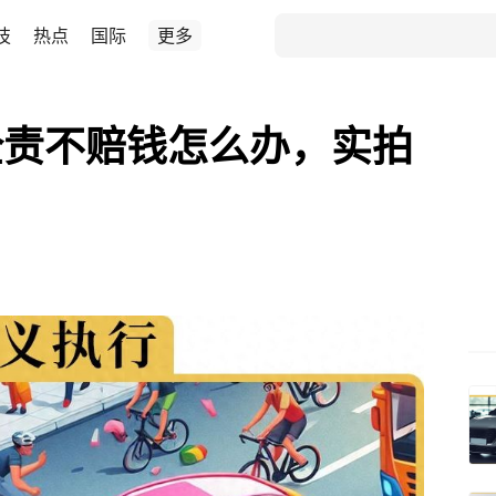
技
热点
国际
更多
全责不赔钱怎么办，实拍