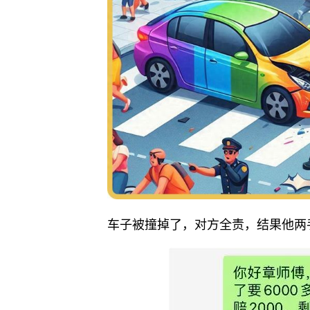
车子被撞掉了，对方全责，结果他两