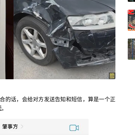
合的话，会给对方发送告知和短信，算是一个正
。
天