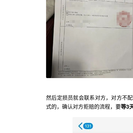
然后定损员就会联系对方，对方不配
式的，确认对方拒赔的流程，要
等3