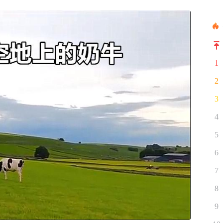
1
2
3
4
5
6
7
8
9