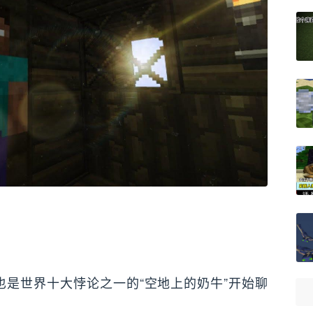
是世界十大悖论之一的“空地上的奶牛”开始聊