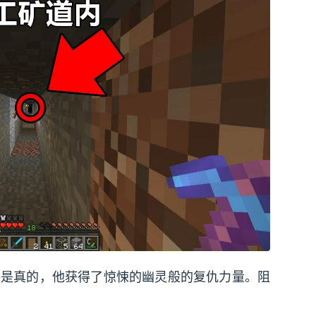
obrine是真的，他获得了惊悚的幽灵般的复仇力量。阻