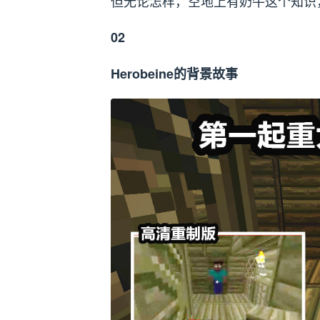
但无论怎样，空地上有奶牛这个知识
02
Herobeine的背景故事