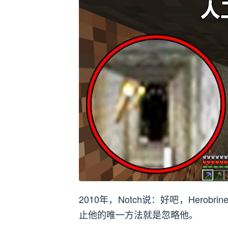
2010年，Notch说：好吧，Her
止他的唯一方法就是忽略他。