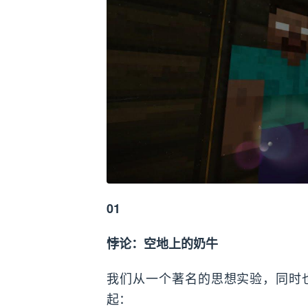
01
悖论：空地上的奶牛
我们从一个著名的思想实验，同时也
起：