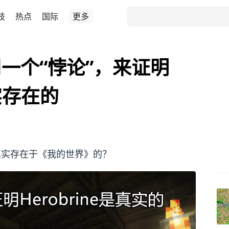
技
热点
国际
更多
一个“悖论”，来证明
真实存在的
e是真实存在于《我的世界》的？