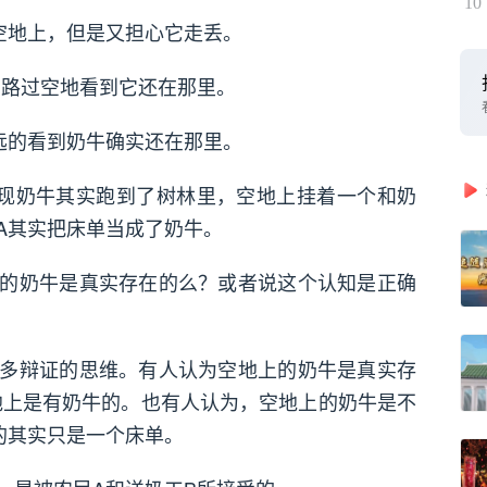
10
空地上，但是又担心它走丢。
刚路过空地看到它还在那里。
远的看到奶牛确实还在那里。
现奶牛其实跑到了树林里，空地上挂着一个和奶
A其实把床单当成了奶牛。
的奶牛是真实存在的么？或者说这个认知是正确
多辩证的思维。有人认为空地上的奶牛是真实存
地上是有奶牛的。也有人认为，空地上的奶牛是不
的其实只是一个床单。