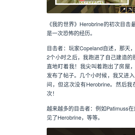
《我的世界》Herobrine的初次目
是一次恐怖的经历。
目击者：玩家Copeland自述，那天，
2个小时之后，我跑进了自己建造的那个
直地盯着我！我尖叫着跑出了房屋，然后关
发布了帖子。几个小时候，我又进入了M
间，但这次没有Herobrine。
次！
越来越多的目击者：例如Patimuss在
见了Herobrine，等等。