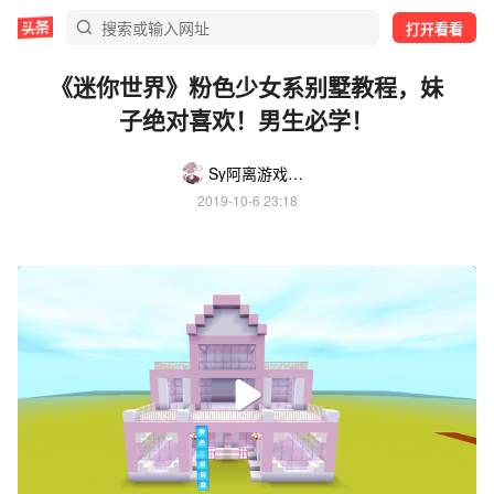
打开看看
《迷你世界》粉色少女系别墅教程，妹
子绝对喜欢！男生必学！
Sy阿离游戏解说
2019-10-6 23:18