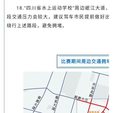
18.“四川省水上运动学校”周边岷江大道
段交通压力会较大，建议驾车市民提前做好出
绕行上述路段，避免拥堵。
比赛期间周边交通拥堵