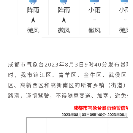
成都市气象台2023年8月3日9时40分发布暴
时，我市锦江区、青羊区、金牛区、武侯区
区、高新西区和高新南区的所有乡镇（街道）降
路滑，谨慎驾驶，不得随意变道、加塞，避免交