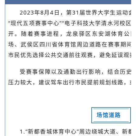
2023年8月4日，第31届世界大学生运
“现代五项赛事中心”“电子科技大学清水河校区”
开。随着赛事进程，龙泉驿区东安湖体育公
场、武侯区四川省体育馆周边道路在赛事期间
市民优先选择公共交通前往观赛，避免延误观赛
受赛事保障以及通勤出行影响，结合历史
压力较大，建议驾车出行市民提前规划线路，或
场馆道路
1.“新都香城体育中心”周边绕城大道、新