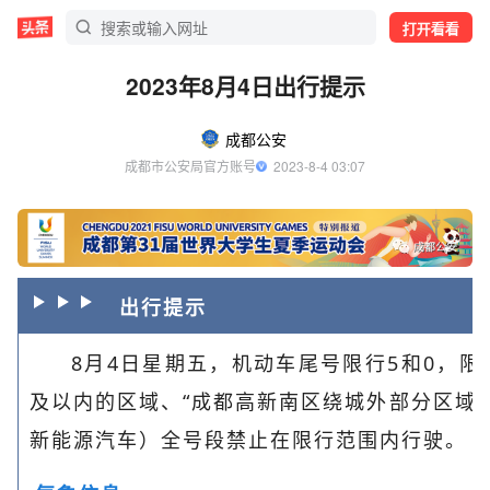
打开看看
2023年8月4日出行提示
成都公安
成都市公安局官方账号
  2023-8-4 03:07
出行提示
8月4日星期五，机动车尾号限行5和0，
及以内的区域、“成都高新南区绕城外部分区域
新能源汽车）全号段禁止在限行范围内行驶。