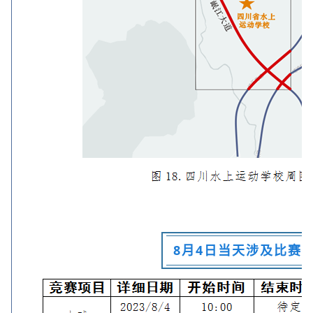
8月4日当天涉及比赛