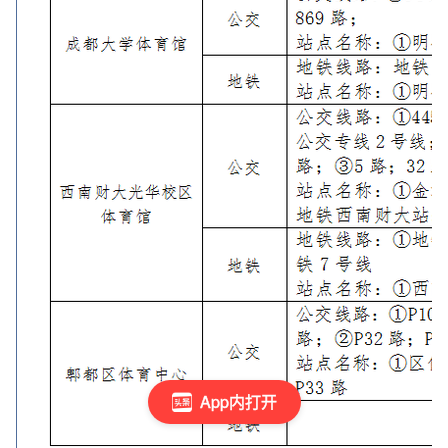
App内打开