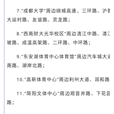
7.“成都大学”周边绕城高速、三环路、沪
大运村路、友谊路、灵龙路；
8.“西南财大光华校区”周边清江中路、清
坡路、成温高架路、二环路、中环路；
9.“东安湖体育中心体育馆”周边汽车城大
南路、湖岸北路；
10.“高新体育中心”周边利州大道、润和
11.“简阳文体中心”周边观音井路、下花
路；