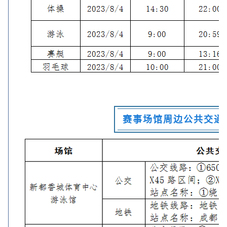
赛事场馆周边公共交通