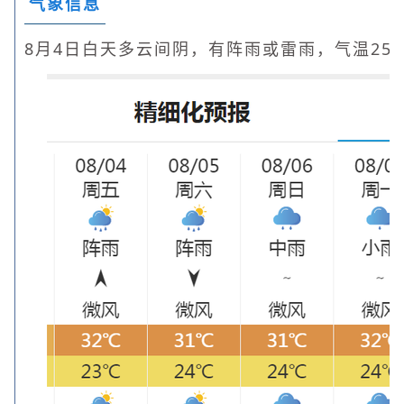
气象信息
8月4日白天多云间阴，有阵雨或雷雨，气温25～