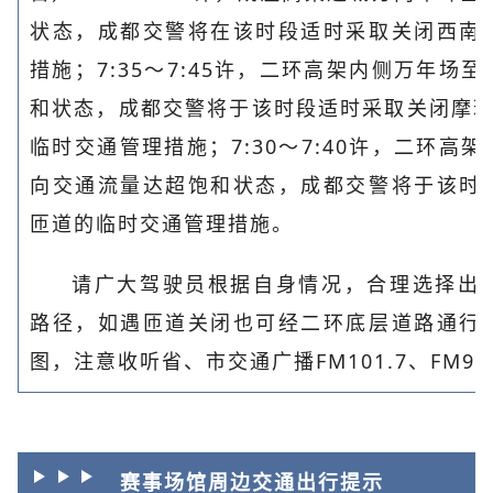
状态，成都交警将在该时段适时采取关闭西南
措施；7:35～7:45许，二环高架内侧万年场
和状态，成都交警将于该时段适时采取关闭摩玛
临时交通管理措施；7:30～7:40许，二环高
向交通流量达超饱和状态，成都交警将于该时
匝道的临时交通管理措施。
请广大驾驶员根据自身情况，合理选择出
路径，如遇匝道关闭也可经二环底层道路通行
图，注意收听省、市交通广播FM101.7、FM91
赛事场馆周边交通出行提示