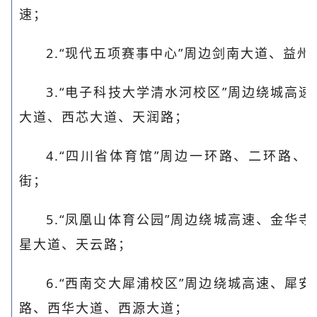
速；
2.“现代五项赛事中心”周边剑南大道、益
3.“电子科技大学清水河校区”周边绕城高
大道、西芯大道、天润路；
4.“四川省体育馆”周边一环路、二环路
街；
5.“凤凰山体育公园”周边绕城高速、金华
星大道、天云路；
6.“西南交大犀浦校区”周边绕城高速、犀
路、西华大道、西源大道；