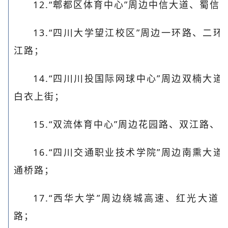
12.“郫都区体育中心”周边中信大道、蜀
13.“四川大学望江校区”周边一环路、二
江路；
14.“四川川投国际网球中心”周边双楠大
白衣上街；
15.“双流体育中心”周边花园路、双江路
16.“四川交通职业技术学院”周边南熏大
通桥路；
17.“西华大学”周边绕城高速、红光大
路；