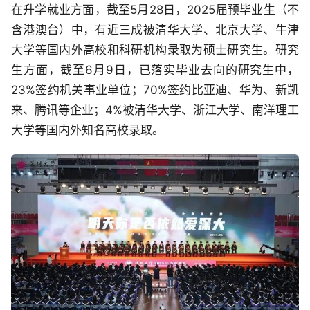
在升学就业方面，截至5月28日，2025届预毕业生（不
含港澳台）中，有近三成被清华大学、北京大学、牛津
大学等国内外高校和科研机构录取为硕士研究生。研究
生方面，截至6月9日，已落实毕业去向的研究生中，
23%签约机关事业单位；70%签约比亚迪、华为、新凯
来、腾讯等企业；4%被清华大学、浙江大学、南洋理工
大学等国内外知名高校录取。