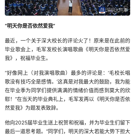
“明天你是否依然爱我”
最近，一个关于深大校长的评论火了！原来是在此前的
毕业歌会上，毛军发校长演唱歌曲《明天你是否依然爱
我》，祝福毕业生。
“好像网上（对我演唱歌曲）最多的评论是：‘毛校长唱
歌没有技巧全是感情。’这真是对我最大的鼓励，我为能
在毕业季为同学们提供满满的情绪价值而感到莫大的欣
慰！”在当天的毕业典礼上，毛军发再以《明天你是否依
然爱我》为题发表致辞。
他向2025届毕业生送上祝贺和祝福，并为毕业生们留下
最后一道思考题。“同学们，明天的深大若能大势下担大