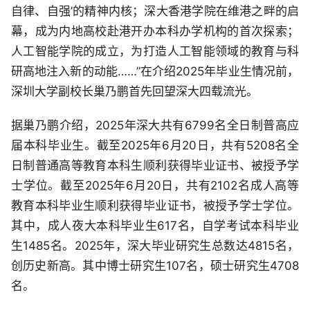
自律、自强’的精神内核；深大香港学院在维港之畔的启
幕，成为内地高校赴港开办本科办学机构的首次探索；
人工智能学院的成立，为打造人工智能领域的教育与科
研高地注入新的动能……”在介绍2025年毕业生情况前，
深圳大学副校长巢乃鹏首先回望深大四载流光。
据巢乃鹏介绍，2025年深大共有6799名全日制普高应
届本科毕业生。截至2025年6月20日，共有5208名全
日制普通高等教育本科生顺利获得毕业证书、被授予学
士学位。截至2025年6月20日，共有2102名成人高等
教育本科毕业生顺利获得毕业证书，被授予学士学位。
其中，成人夜大本科毕业生617名，自学考试本科毕业
生1485名。2025年，深大毕业研究生总数达4815名，
创历史新高。其中博士研究生107名，硕士研究生4708
名。