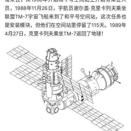
员，1988年11月26日，宇航员谢尔盖·克里卡列夫乘坐
联盟TM-7宇宙飞船来到了和平号空间站，这次任务也
是安装模块，但他们在空间站里停留了115天。1989年
4月27日，克里卡列夫乘坐TM-7返回了地球！