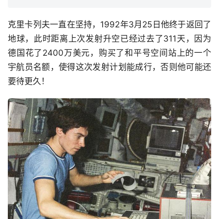
克里卡列夫一直在坚持，1992年3月25日他终于返回了
地球，此时距离上次发射升空已经过去了311天，因为
德国花了2400万美元，购买了和平号空间站上的一个
宇航员名额，使得这次发射计划能成行，否则他可能还
要待更久！