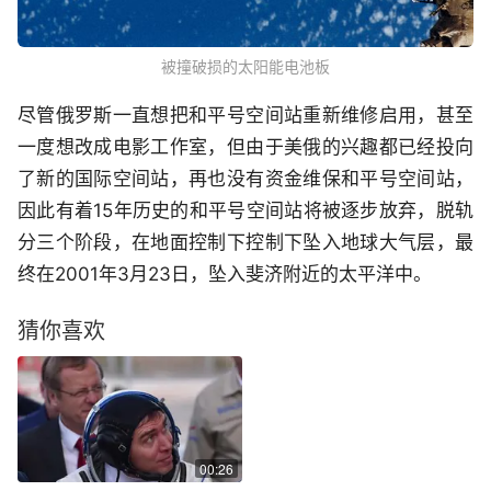
被撞破损的太阳能电池板
尽管俄罗斯一直想把和平号空间站重新维修启用，甚至
一度想改成电影工作室，但由于美俄的兴趣都已经投向
了新的国际空间站，再也没有资金维保和平号空间站，
因此有着15年历史的和平号空间站将被逐步放弃，脱轨
分三个阶段，在地面控制下控制下坠入地球大气层，最
终在2001年3月23日，坠入斐济附近的太平洋中。
猜你喜欢
00:26