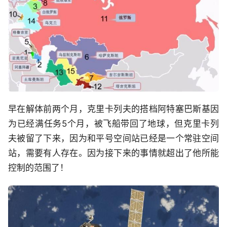
早在解体前两个月，克里卡列夫的搭档阿特塞巴斯基因
为已经满任务5个月，被飞船带回了地球，但克里卡列
夫被留了下来，因为和平号空间站已经是一个常驻空间
站，需要有人存在。因为接下来的事情就超出了他所能
控制的范围了！