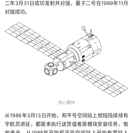
二年3月31日成功发射并对接，量子二号在1989年11月
对接成功。
核心模块
从1986年3月13日开始，和平号空间站上就陆陆续续有
宇航员进驻，都是来执行送货或者是模块安装任务，匆
匆来去，从1988年开始和平号空间站上开始有常驻人