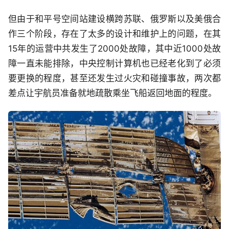
但由于和平号空间站建设横跨苏联、俄罗斯以及美俄合
作三个阶段，存在了太多的设计和维护上的问题，在其
15年的运营中共发生了2000处故障，其中近1000处故
障一直未能排除，中央控制计算机也已经老化到了必须
要更换的程度，甚至还发生过火灾和碰撞事故，两次都
差点让宇航员准备就地疏散乘坐飞船返回地面的程度。