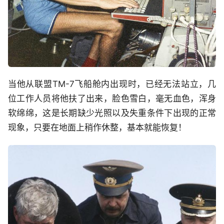
当他从联盟TM-7飞船舱内出现时，已经无法站立，几
位工作人员将他扶了出来，脸色雪白，毫无血色，浑身
软绵绵，这是长期缺少光照以及失重条件下出现的正常
现象，只要在地面上稍作休整，基本就能恢复！