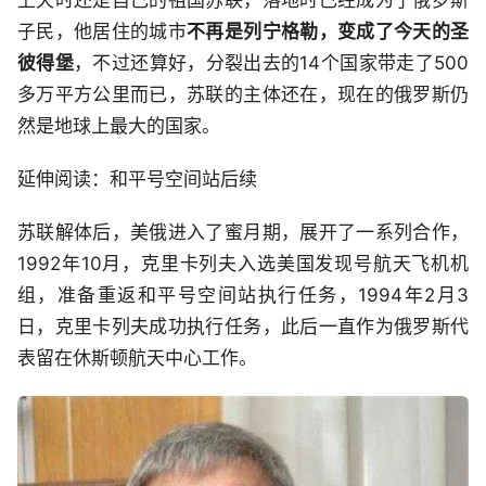
子民，他居住的城市
不再是列宁格勒，变成了今天的圣
彼得堡
，不过还算好，分裂出去的14个国家带走了500
多万平方公里而已，苏联的主体还在，现在的俄罗斯仍
然是地球上最大的国家。
延伸阅读：和平号空间站后续
苏联解体后，美俄进入了蜜月期，展开了一系列合作，
1992年10月，克里卡列夫入选美国发现号航天飞机机
组，准备重返和平号空间站执行任务，1994年2月3
日，克里卡列夫成功执行任务，此后一直作为俄罗斯代
表留在休斯顿航天中心工作。