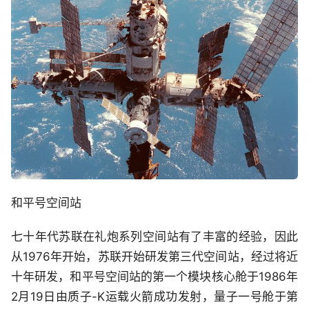
和平号空间站
七十年代苏联在礼炮系列空间站有了丰富的经验，因此
从1976年开始，苏联开始研发第三代空间站，经过将近
十年研发，和平号空间站的第一个模块核心舱于1986年
2月19日由质子-K运载火箭成功发射，量子一号舱于第