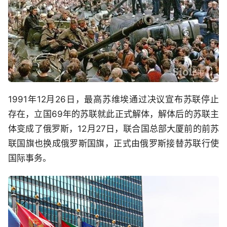
1991年12月26日，最高苏维埃通过决议宣布苏联停止
存在，立国69年的苏联就此正式解体，解体后的苏联主
体变成了俄罗斯，12月27日，联合国总部大厦前的前苏
联国旗也换成俄罗斯国旗，正式由俄罗斯接替苏联行使
国际事务。