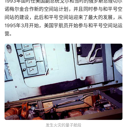
1993年由时任美国副总统戈尔和当时的俄罗斯总理切尔
诺梅尔金合作新的空间站计划，并且同时参与和平号空
间站的建设，此后和平号空间站迎来了最大的发展，从
1995年3月开始，美国宇航员开始参与和平号空间站运
营。
发生火灾的量子舱段