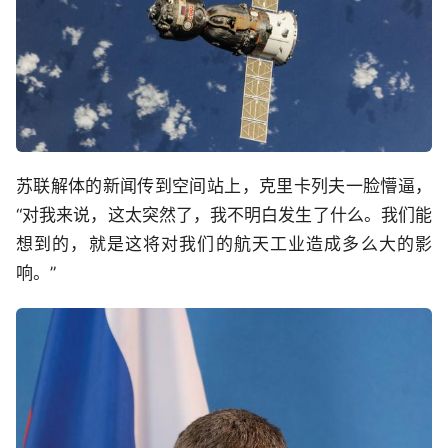
苏联解体的新闻传到空间站上，克里卡列夫一脸懵逼，
“对我来说，这太突然了，我不明白发生了什么。我们能
想到的，就是这将对我们的航天工业造成多么大的影
响。”