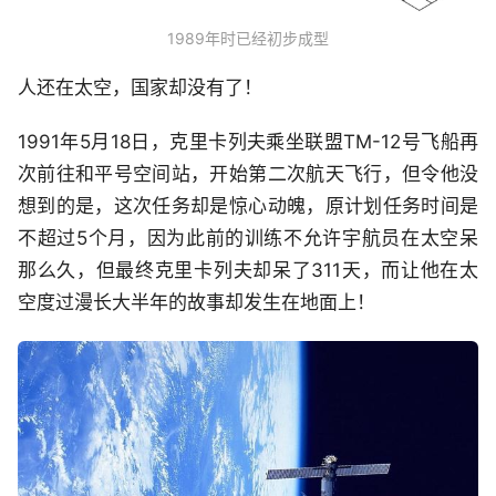
1989年时已经初步成型
人还在太空，国家却没有了！
1991年5月18日，克里卡列夫乘坐联盟TM-12号飞船再
次前往和平号空间站，开始第二次航天飞行，但令他没
想到的是，这次任务却是惊心动魄，原计划任务时间是
不超过5个月，因为此前的训练不允许宇航员在太空呆
那么久，但最终克里卡列夫却呆了311天，而让他在太
空度过漫长大半年的故事却发生在地面上！