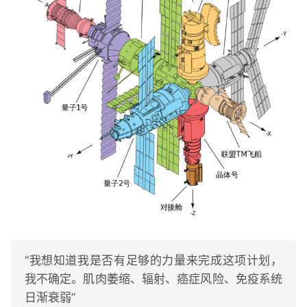
“我想知道我是否有足够的力量来完成这项计划，
我不确定。肌肉萎缩、辐射、癌症风险、免疫系统
日渐衰弱”