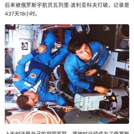
后来被俄罗斯宇航员瓦列里·波利亚科夫打破，记录是
437天18小时。
上天时还是自己的祖国苏联，落地时已经成为了俄罗斯