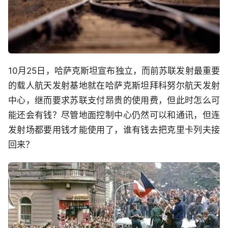
10月25日，哈萨克斯坦宣布独立，而前苏联发射最重要
的载人航天发射基地就在哈萨克斯坦拜科努尔航天发射
中心，继而要求苏联支付昂贵的使用费，但此时怎么可
能还会有钱？尽管地面控制中心仍然可以和通讯，但连
发射场都要用钱才能使用了，谁有钱去把克里卡列夫接
回来？