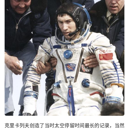
克里卡列夫创造了当时太空停留时间最长的记录，当然