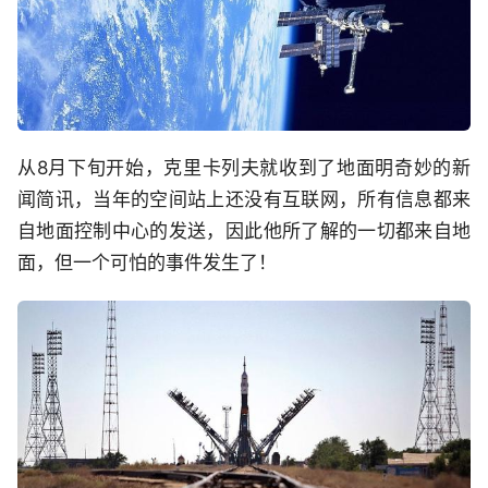
从8月下旬开始，克里卡列夫就收到了地面明奇妙的新
闻简讯，当年的空间站上还没有互联网，所有信息都来
自地面控制中心的发送，因此他所了解的一切都来自地
面，但一个可怕的事件发生了！