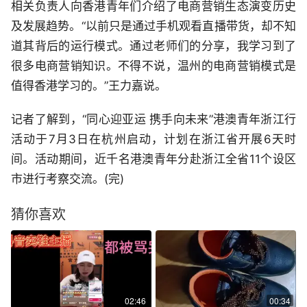
相关负责人向香港青年们介绍了电商营销生态演变历史
及发展趋势。“以前只是通过手机观看直播带货，却不知
道其背后的运行模式。通过老师们的分享，我学习到了
很多电商营销知识。不得不说，温州的电商营销模式是
值得香港学习的。”王力嘉说。
记者了解到，“同心迎亚运 携手向未来”港澳青年浙江行
活动于7月3日在杭州启动，计划在浙江省开展6天时
间。活动期间，近千名港澳青年分赴浙江全省11个设区
市进行考察交流。(完)
猜你喜欢
02:46
00:34