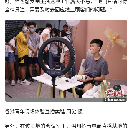
趣，但也感受到主播这项工作属实不易，“他们直播时得
全神贯注，需要及时去回应线上顾客们的问题。”
香港青年现场体验直播卖鞋 周健 摄
另外，在该基地的会议室里，温州抖音电商直播基地的