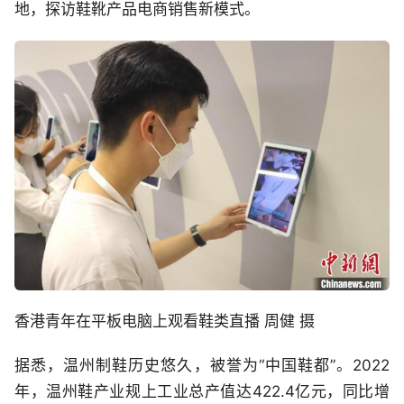
地，探访鞋靴产品电商销售新模式。
香港青年在平板电脑上观看鞋类直播 周健 摄
据悉，温州制鞋历史悠久，被誉为“中国鞋都”。2022
年，温州鞋产业规上工业总产值达422.4亿元，同比增