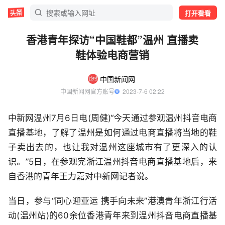
打开看看
香港青年探访“中国鞋都”温州 直播卖
鞋体验电商营销
中国新闻网
中国新闻网官方账号
  2023-7-6 02:22
中新网温州7月6日电(周健)“今天通过参观温州抖音电商
直播基地，了解了温州是如何通过电商直播将当地的鞋
子卖出去的，也让我对温州这座城市有了更深入的认
识。”5日，在参观完浙江温州抖音电商直播基地后，来
自香港的青年王力嘉对中新网记者说。
当日，参与“同心迎亚运 携手向未来”港澳青年浙江行活
动(温州站)的60余位香港青年来到温州抖音电商直播基