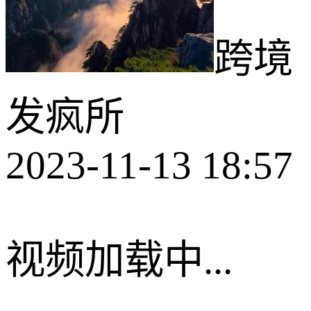
跨境
发疯所
2023-11-13 18:57
视频加载中...