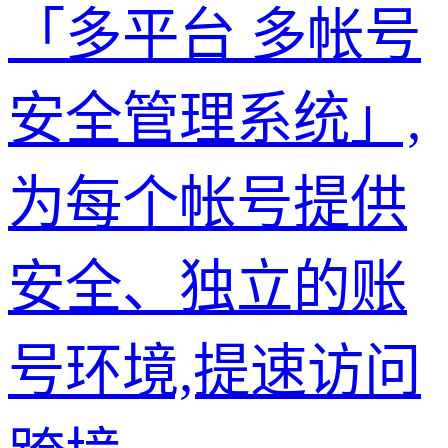
「多平台 多帐号
安全管理系统」,
为每个帐号提供
安全、独立的账
号环境,提速访问