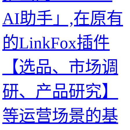
AI助手」,在原有
的LinkFox插件
【选品、市场调
研、产品研究】
等运营场景的基