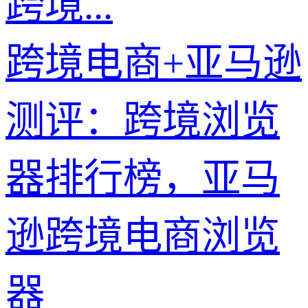
跨境...
跨境电商+亚马逊
测评：跨境浏览
器排行榜，亚马
逊跨境电商浏览
器