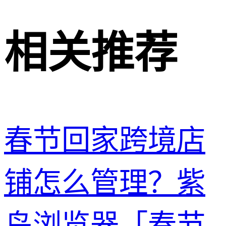
相关推荐
春节回家跨境店
铺怎么管理？紫
鸟浏览器「春节