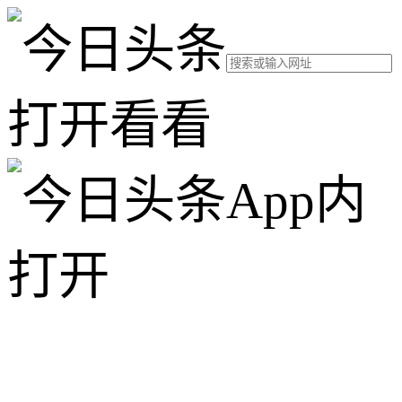
打开看看
App内
打开