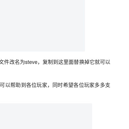
件改名为steve，复制到这里面替换掉它就可以
可以帮助到各位玩家，同时希望各位玩家多多支