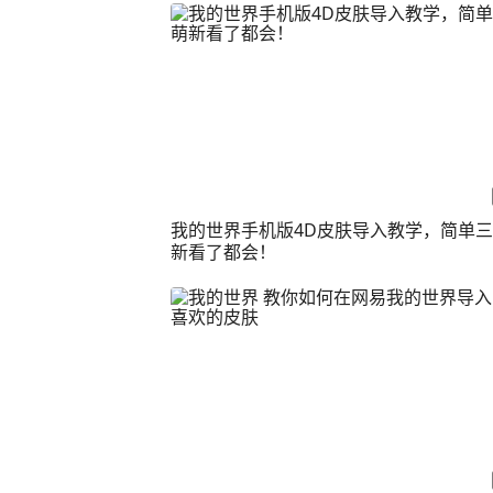
我的世界手机版4D皮肤导入教学，简单
新看了都会！