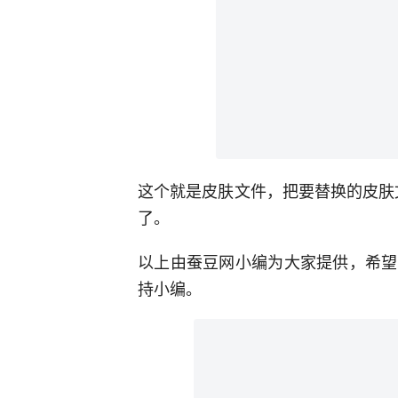
这个就是皮肤文件，把要替换的皮肤文
了。
以上由蚕豆网小编为大家提供，希望
持小编。