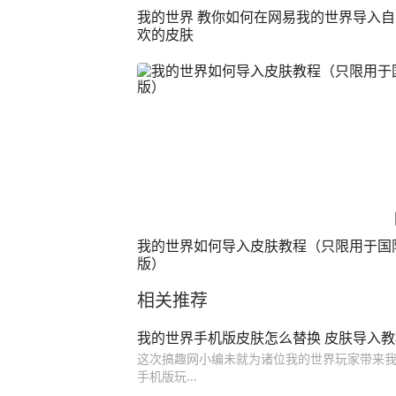
我的世界 教你如何在网易我的世界导入
欢的皮肤
我的世界如何导入皮肤教程（只限用于国
版）
相关推荐
我的世界手机版皮肤怎么替换 皮肤导入教
这次搞趣网小编未就为诸位我的世界玩家带来我
手机版玩...