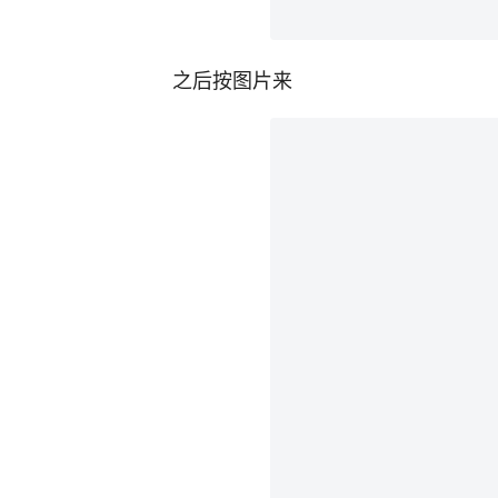
之后按图片来