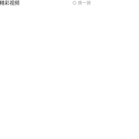
精彩视频
换一换