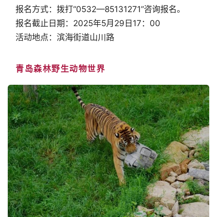
报名方式：拨打“0532—85131271”咨询报名。
报名截止日期：2025年5月29日17：00
活动地点：滨海街道山川路
青岛森林野生动物世界