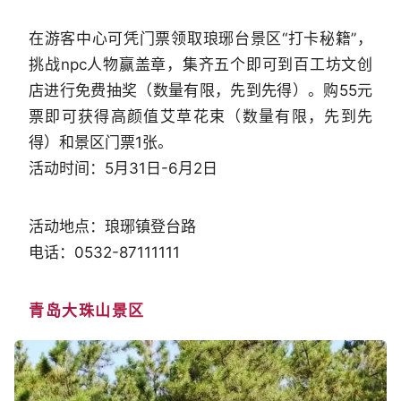
在游客中心可凭门票领取琅琊台景区“打卡秘籍”，
挑战npc人物赢盖章，集齐五个即可到百工坊文创
店进行免费抽奖（数量有限，先到先得）。购55元
票即可获得高颜值艾草花束（数量有限，先到先
得）和景区门票1张。
活动时间：5月31日-6月2日
活动地点：琅琊镇登台路
电话：0532-87111111
青岛大珠山景区