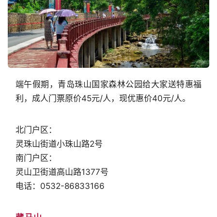
端午假期，青岛珠山国家森林公园给大家送特惠福
利，成人门票原价45元/人，现优惠价40元/人。
北门户区：
灵珠山街道小珠山路2号
南门户区：
灵山卫街道高山路1377号
电话：0532-86833166