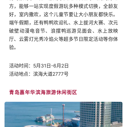
方，能够一站实现度假游玩多种模式切换，全龄友
好，室内撒欢，这个儿童节要让大小朋友都快乐。
端午假期，还有鸭鸭欢迎礼、水上拔河大赛、次元
破壁动漫电音节、浪摆鸭巡游见面会、水上放映
厅、云雾灯光秀冷焰火等超多节日限定活动等你体
验。
活动时间：5月31日-6月2日
活动地点：滨海大道2777号
青岛嘉年华滨海旅游休闲街区