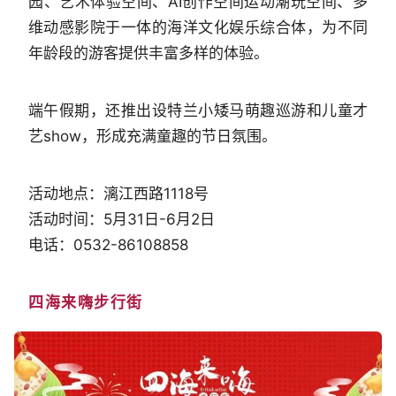
园、艺术体验空间、AI创作空间运动潮玩空间、多
维动感影院于一体的海洋文化娱乐综合体，为不同
年龄段的游客提供丰富多样的体验。
端午假期，还推出设特兰小矮马萌趣巡游和儿童才
艺show，形成充满童趣的节日氛围。
活动地点：漓江西路1118号
活动时间：5月31日-6月2日
电话：0532-86108858
四海来嗨步行街