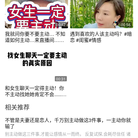
00:42
00:56
我就问你要不要主动… 不知
遇到喜欢的人该主动吗？#暗
道如何主动…来直播间…我
恋 #闺蜜#情感
教你#恋爱干货 #内容过于真
实 #脱单
00:31
和女生聊天一定得主动！你
不主动找她她肯定不会......#
我想要的樱有尽有
相关推荐
不管是夫妻还是恋人，千万别主动做这3件事，一主动你就
输了
别主动做这三件事,才能让感情从一而终。 反复试探,会耗尽信任 诸