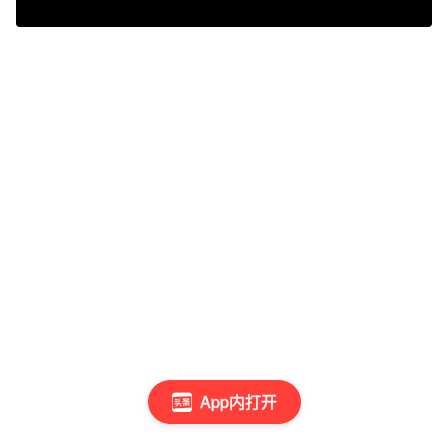
App内打开