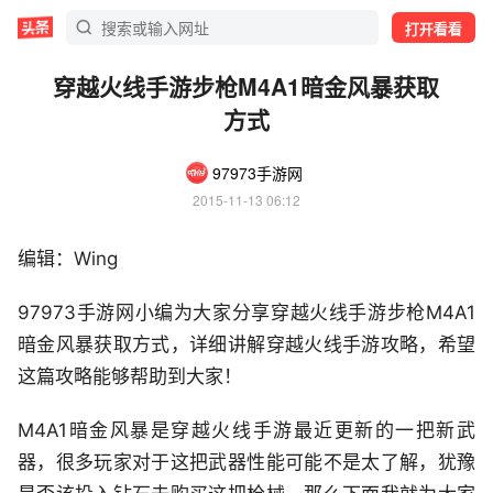
打开看看
穿越火线手游步枪M4A1暗金风暴获取
方式
97973手游网
2015-11-13 06:12
编辑：Wing
97973手游网小编为大家分享穿越火线手游步枪M4A1
暗金风暴获取方式，详细讲解穿越火线手游攻略，希望
这篇攻略能够帮助到大家！
M4A1暗金风暴是穿越火线手游最近更新的一把新武
器，很多玩家对于这把武器性能可能不是太了解，犹豫