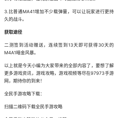
3.比普通MA41增加不少载弹量，可以让玩家进行更持
久的战斗。
获取途径
二测签到活动赠送，连续签到13天即可获得30天的
M4A1暗金风暴。
以上就是今天小编为大家带来的全部内容了，要想了解
更多游戏资讯，游戏攻略，游戏视频等尽在97973手游
网，期待你的到来！
全民手游攻略下载：
扫描二维码下载全民手游攻略