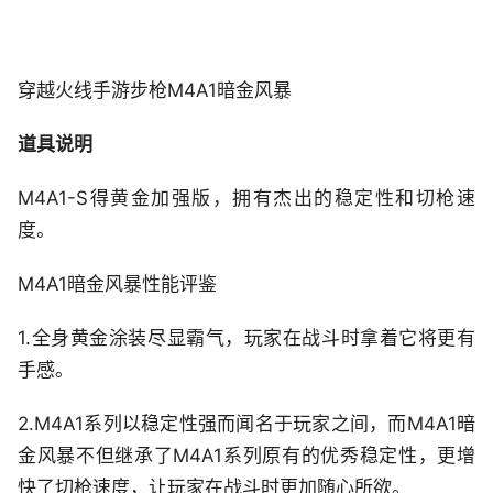
穿越火线手游步枪M4A1暗金风暴
道具说明
M4A1-S得黄金加强版，拥有杰出的稳定性和切枪速
度。
M4A1暗金风暴性能评鉴
1.全身黄金涂装尽显霸气，玩家在战斗时拿着它将更有
手感。
2.M4A1系列以稳定性强而闻名于玩家之间，而M4A1暗
金风暴不但继承了M4A1系列原有的优秀稳定性，更增
快了切枪速度，让玩家在战斗时更加随心所欲。