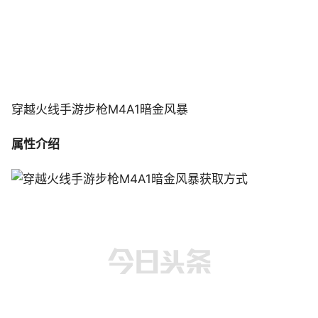
穿越火线手游步枪M4A1暗金风暴
属性介绍