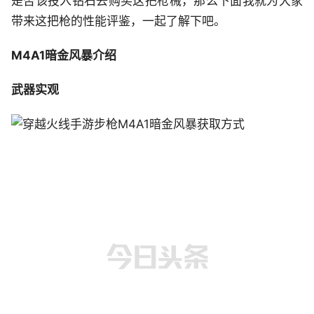
是否该投入钻石去购买这把枪械，那么下面我就为大家
带来这把枪的性能评鉴，一起了解下吧。
M4A1暗金风暴
介绍
武器实观