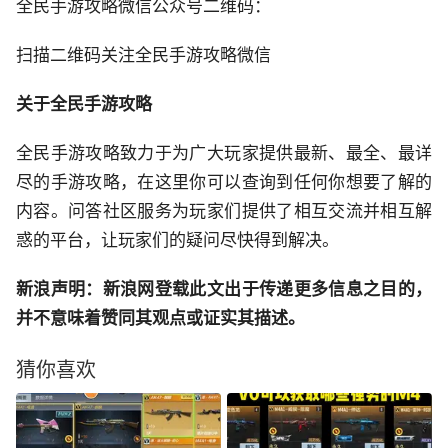
全民手游攻略微信公众号二维码：
扫描二维码关注全民手游攻略微信
关于全民手游攻略
全民手游攻略致力于为广大玩家提供最新、最全、最详
尽的手游攻略，在这里你可以查询到任何你想要了解的
内容。问答社区服务为玩家们提供了相互交流并相互解
惑的平台，让玩家们的疑问尽快得到解决。
新浪声明：新浪网登载此文出于传递更多信息之目的，
并不意味着赞同其观点或证实其描述。
猜你喜欢