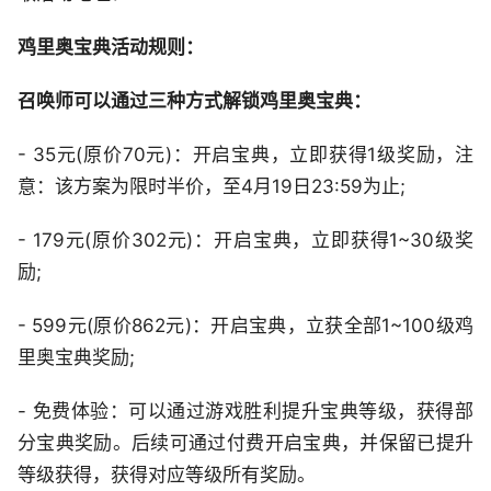
鸡里奥宝典活动规则：
召唤师可以通过三种方式解锁鸡里奥宝典：
- 35元(原价70元)：开启宝典，立即获得1级奖励，注
意：该方案为限时半价，至4月19日23:59为止;
- 179元(原价302元)：开启宝典，立即获得1~30级奖
励;
- 599元(原价862元)：开启宝典，立获全部1~100级鸡
里奥宝典奖励;
- 免费体验：可以通过游戏胜利提升宝典等级，获得部
分宝典奖励。后续可通过付费开启宝典，并保留已提升
等级获得，获得对应等级所有奖励。