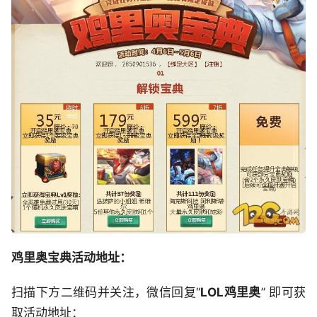
鸡里奥宝典活动地址：
扫描下方二维码并关注，微信回复“
LOL鸡里奥
” 即可获
取活动地址：