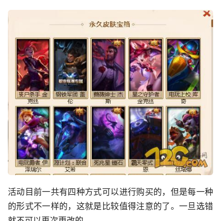
活动目前一共有四种方式可以进行购买的，但是每一种
的形式不一样的，这就是比较值得注意的了。一旦选错
就不可以再次更改的。