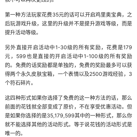
第一种方法玩家花费35元的话可以开启鸡里奥宝典，之
后玩游戏升级，这里的升级并不是提升游戏等级，而是
提升活动等级。
另外直接开启活动中1-30级的所有奖励，花费是179
元，599也是直接的开启活动中1-100级的所有奖励
的。免费的话奖励都是单独的，免费的奖励最多可以获
得两个永久皮肤宝箱，一个表情以及2500游戏经验，3
个符石碎片。
这四种形式如果你选择了免费的这一种方法的话，那么
前面的花钱就全部变成了原价，不在享受优惠活动。但
是如果你选择的是35,179,599其中的一种形式，那么你
就不能选择其他的活动形式。等于说花钱的活动形式是
唯一的。