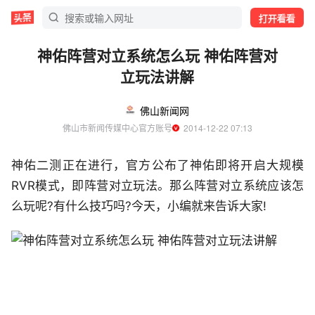
打开看看
神佑阵营对立系统怎么玩 神佑阵营对
立玩法讲解
佛山新闻网
佛山市新闻传媒中心官方账号
  2014-12-22 07:13
神佑二测正在进行，官方公布了神佑即将开启大规模
RVR模式，即阵营对立玩法。那么阵营对立系统应该怎
么玩呢?有什么技巧吗?今天，小编就来告诉大家!