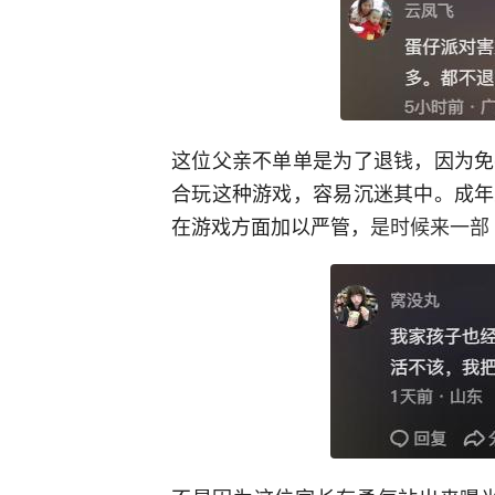
这位父亲不单单是为了退钱，因为免
合玩这种游戏，容易沉迷其中。成年
在游戏方面加以严管，
是时候来一部