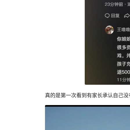
真的是第一次看到有家长承认自己没有