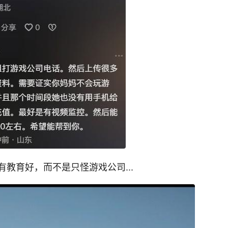
教育好，而不是只怪游戏公司...