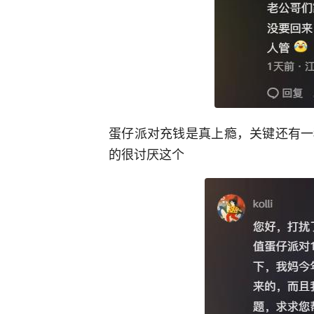
蛋仔派对充钱是真上瘾，关键还有一
的很讨厌这个