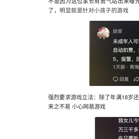
不是因为这位家长有勇气站出来曝
了，明显就是针对小孩子的游戏
强烈要求游戏立法：除了年满18岁
来之不易 小心网易游戏