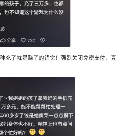
种充了就是赚了的错觉！强烈关闭免密支付，真