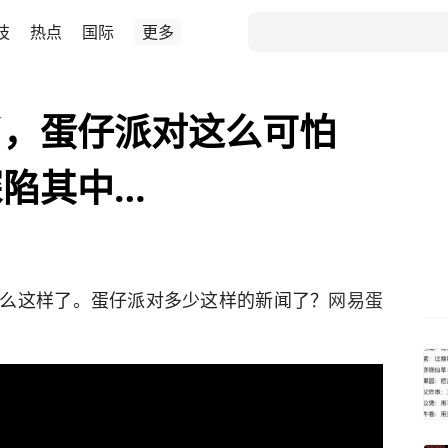
技
热点
国际
更多
了，蛋仔派对这么可怕
陷其中…
么这样了。蛋仔派对多少这样的新闻了？
网易蛋