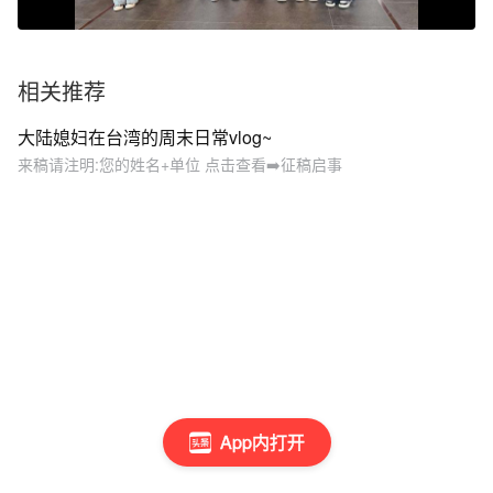
相关推荐
大陆媳妇在台湾的周末日常vlog~
来稿请注明:您的姓名+单位 点击查看➡️征稿启事
App内打开